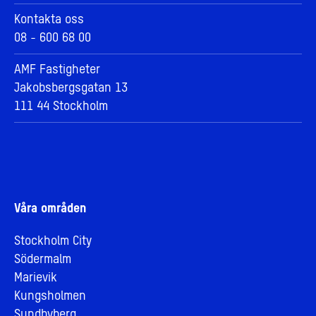
Kontakta oss
08 - 600 68 00
AMF Fastigheter
Jakobsbergsgatan 13
111 44 Stockholm
Våra områden
Stockholm City
Södermalm
Marievik
Kungsholmen
Sundbyberg