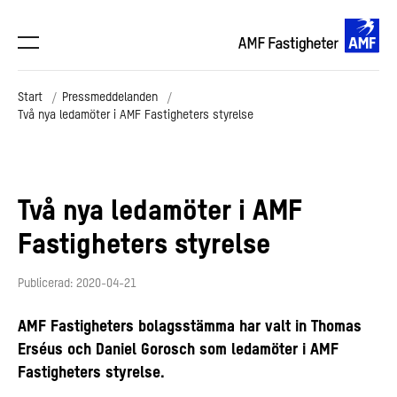
Start
Pressmeddelanden
Två nya ledamöter i AMF Fastigheters styrelse
Två nya ledamöter i AMF
Fastigheters styrelse
Publicerad: 2020-04-21
AMF Fastigheters bolagsstämma har valt in Thomas
Erséus och Daniel Gorosch som ledamöter i AMF
Fastigheters styrelse.