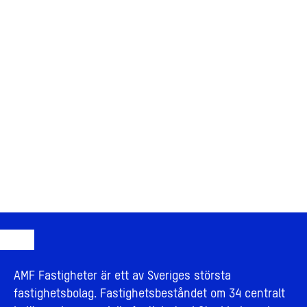
AMF Fastigheter är ett av Sveriges största
fastighetsbolag. Fastighetsbeståndet om 34 centralt