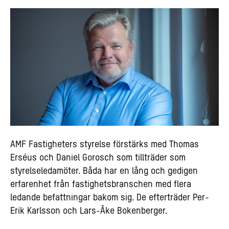
AMF Fastigheters styrelse förstärks med Thomas
Erséus och Daniel Gorosch som tillträder som
styrelseledamöter. Båda har en lång och gedigen
erfarenhet från fastighetsbranschen med flera
ledande befattningar bakom sig. De efterträder Per-
Erik Karlsson och Lars-Åke Bokenberger.