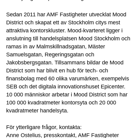
Sedan 2011 har AMF Fastigheter utvecklat Mood
District och skapat ett av Stockholm citys mest
attraktiva kontorskluster. Mood-kvarteret ligger i
anslutning till handelsplatsen Mood Stockholm och
ramas in av Malmskillnadsgatan, Mäster
Samuelsgatan, Regeringsgatan och
Jakobsbergsgatan. Tillsammans bildar de Mood
District som har blivit en hub för tech- och
finansbolag med 60 olika varumärken, exempelvis
SEB och det digitala innovationshuset Epicenter.
10 000 människor arbetar i Mood District som har
100 000 kvadratmeter kontorsyta och 20 000
kvadratmeter handelsyta.
För ytterligare frågor, kontakta:
Anne Ostelius, presskontakt, AMF Fastigheter