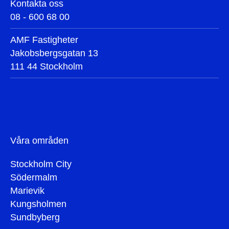
Kontakta oss
08 - 600 68 00
AMF Fastigheter
Jakobsbergsgatan 13
111 44 Stockholm
Våra områden
Stockholm City
Södermalm
Marievik
Kungsholmen
Sundbyberg