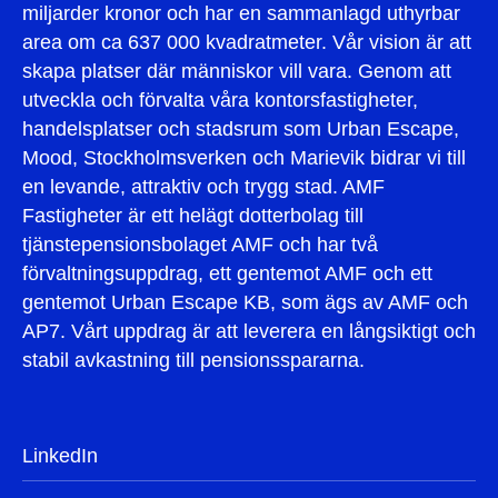
miljarder kronor och har en sammanlagd uthyrbar
area om ca 637 000 kvadratmeter. Vår vision är att
skapa platser där människor vill vara. Genom att
utveckla och förvalta våra kontorsfastigheter,
handelsplatser och stadsrum som Urban Escape,
Mood, Stockholmsverken och Marievik bidrar vi till
en levande, attraktiv och trygg stad. AMF
Fastigheter är ett helägt dotterbolag till
tjänstepensionsbolaget AMF och har två
förvaltningsuppdrag, ett gentemot AMF och ett
gentemot Urban Escape KB, som ägs av AMF och
AP7. Vårt uppdrag är att leverera en långsiktigt och
stabil avkastning till pensionsspararna.
LinkedIn