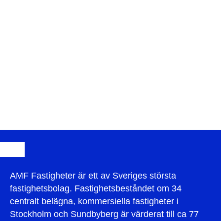
AMF Fastigheter är ett av Sveriges största
fastighetsbolag. Fastighetsbeståndet om 34
centralt belägna, kommersiella fastigheter i
Stockholm och Sundbyberg är värderat till ca 77