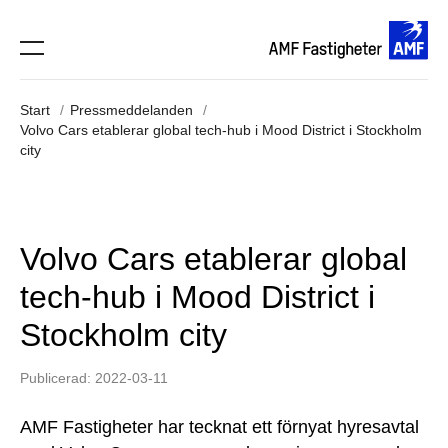
Start
Pressmeddelanden
Volvo Cars etablerar global tech-hub i Mood District i Stockholm
city
Volvo Cars etablerar global
tech-hub i Mood District i
Stockholm city
Publicerad: 2022-03-11
AMF Fastigheter har tecknat ett förnyat hyresavtal