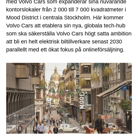
med Volvo Cars som expanderar sina nuvarande
kontorslokaler från 2 000 till 7 000 kvadratmeter i
Mood District i centrala Stockholm. Här kommer
Volvo Cars att etablera sin nya, globala tech-hub
som ska säkerställa Volvo Cars högt satta ambition
att bli en helt elektrisk biltillverkare senast 2030
parallellt med ett ökat fokus på onlineförsäljning.