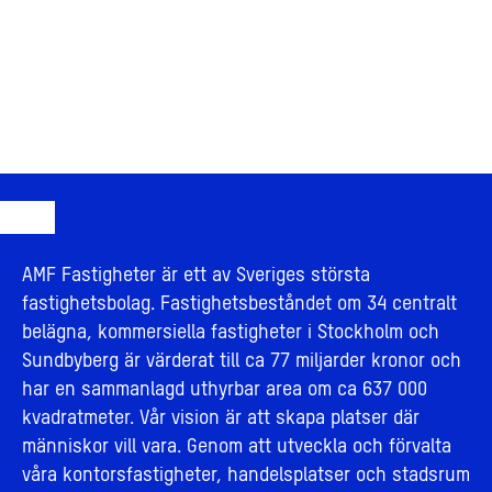
AMF Fastigheter är ett av Sveriges största
fastighetsbolag. Fastighetsbeståndet om 34 centralt
belägna, kommersiella fastigheter i Stockholm och
Sundbyberg är värderat till ca 77 miljarder kronor och
har en sammanlagd uthyrbar area om ca 637 000
kvadratmeter. Vår vision är att skapa platser där
människor vill vara. Genom att utveckla och förvalta
våra kontorsfastigheter, handelsplatser och stadsrum