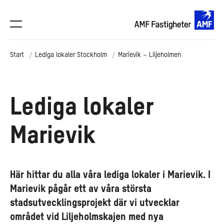
Start
Lediga lokaler Stockholm
Marievik – Liljeholmen
Lediga lokaler
Marievik
Här hittar du alla våra lediga lokaler i Marievik. I
Marievik pågår ett av våra största
stadsutvecklingsprojekt där vi utvecklar
området vid Liljeholmskajen med nya