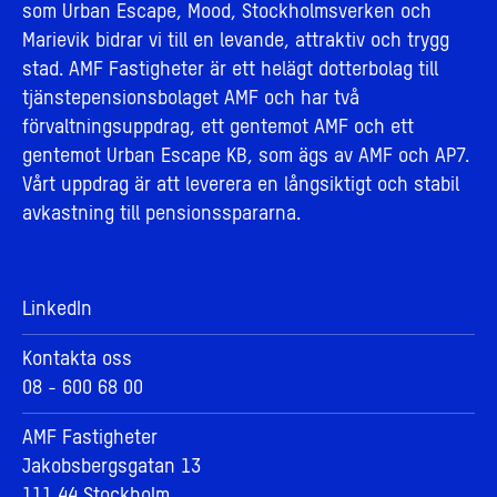
som Urban Escape, Mood, Stockholmsverken och
Marievik bidrar vi till en levande, attraktiv och trygg
stad. AMF Fastigheter är ett helägt dotterbolag till
tjänstepensionsbolaget AMF och har två
förvaltningsuppdrag, ett gentemot AMF och ett
gentemot Urban Escape KB, som ägs av AMF och AP7.
Vårt uppdrag är att leverera en långsiktigt och stabil
avkastning till pensionsspararna.
LinkedIn
Kontakta oss
08 - 600 68 00
AMF Fastigheter
Jakobsbergsgatan 13
111 44 Stockholm