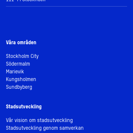
Våra områden
Stockholm City
Södermalm
Marievik
Kungsholmen
Sundbyberg
Stadsutveckling
Vår vision om stadsutveckling
Stadsutveckling genom samverkan