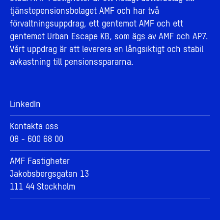
tjänstepensionsbolaget AMF och har två
förvaltningsuppdrag, ett gentemot AMF och ett
gentemot Urban Escape KB, som ägs av AMF och AP7.
Vårt uppdrag är att leverera en långsiktigt och stabil
avkastning till pensionsspararna.
LinkedIn
Kontakta oss
08 - 600 68 00
AMF Fastigheter
Jakobsbergsgatan 13
111 44 Stockholm