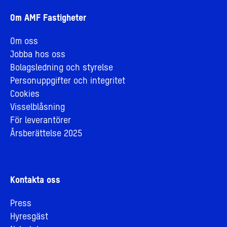
Om AMF Fastigheter
Om oss
Jobba hos oss
Bolagsledning och styrelse
Personuppgifter och integritet
Cookies
Visselblåsning
För leverantörer
Årsberättelse 2025
Kontakta oss
Press
Hyresgäst