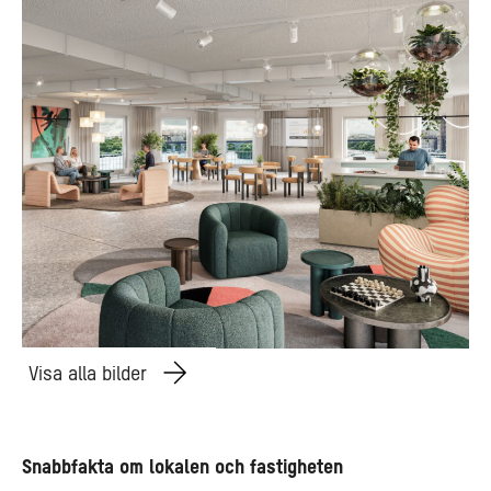
Visa alla bilder
Snabbfakta om lokalen och fastigheten