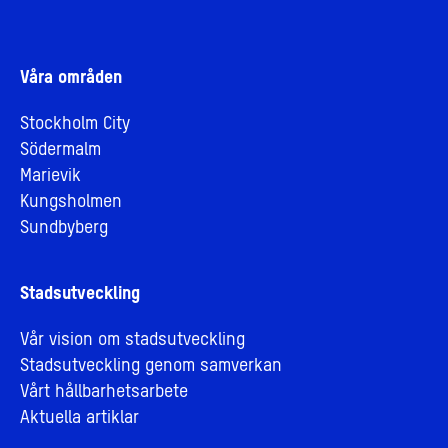
Våra områden
Stockholm City
Södermalm
Marievik
Kungsholmen
Sundbyberg
Stadsutveckling
Vår vision om stadsutveckling
Stadsutveckling genom samverkan
Vårt hållbarhetsarbete
Aktuella artiklar