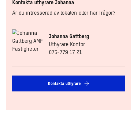
Kontakta uthyrare Johanna
Är du intresserad av lokalen eller har frågor?
Johanna Gattberg
Uthyrare Kontor
076-779 17 21
Kontakta uthyrare