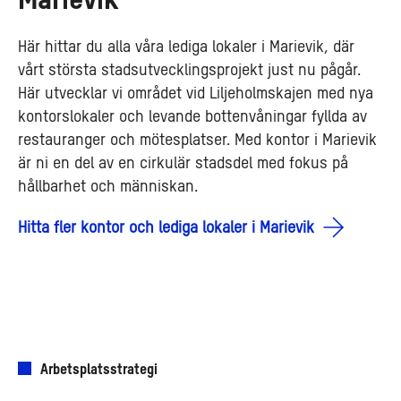
Marievik
Här hittar du alla våra lediga lokaler i Marievik, där
vårt största stadsutvecklingsprojekt just nu pågår.
Här utvecklar vi området vid Liljeholmskajen med nya
kontorslokaler och levande bottenvåningar fyllda av
restauranger och mötesplatser. Med kontor i Marievik
är ni en del av en cirkulär stadsdel med fokus på
hållbarhet och människan.
Hitta fler kontor och lediga lokaler i Marievik
Arbetsplatsstrategi