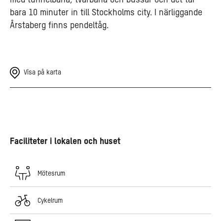
bara 10 minuter in till Stockholms city. I närliggande
Årstaberg finns pendeltåg.
Visa på karta
Faciliteter i lokalen och huset
Mötesrum
Cykelrum