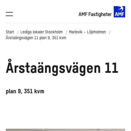
Start
Lediga lokaler Stockholm
Marievik – Liljeholmen
Årstaängsvägen 11 plan 9, 351 kvm
Årstaängsvägen 11
plan 9, 351 kvm