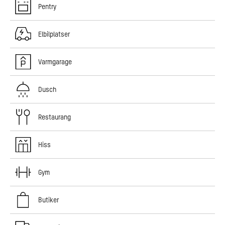
Pentry
Elbilplatser
Varmgarage
Dusch
Restaurang
Hiss
Gym
Butiker