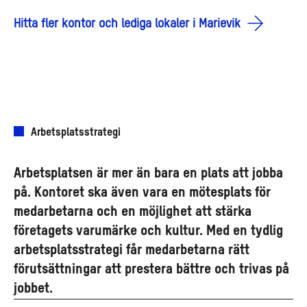
Hitta fler kontor och lediga lokaler i Marievik
Arbetsplatsstrategi
Arbetsplatsen är mer än bara en plats att jobba
på. Kontoret ska även vara en mötesplats för
medarbetarna och en möjlighet att stärka
företagets varumärke och kultur. Med en tydlig
arbetsplatsstrategi får medarbetarna rätt
förutsättningar att prestera bättre och trivas på
jobbet.