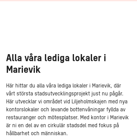
Alla våra lediga lokaler i
Marievik
Här hittar du alla våra lediga lokaler i Marievik, där
vårt största stadsutvecklingsprojekt just nu pågår.
Här utvecklar vi området vid Liljeholmskajen med nya
kontorslokaler och levande bottenvåningar fyllda av
restauranger och mötesplatser. Med kontor i Marievik
är ni en del av en cirkulär stadsdel med fokus på
hållbarhet och människan.