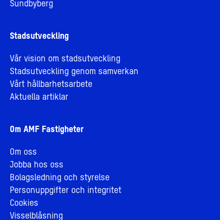
Sundbyberg
Stadsutveckling
Vår vision om stadsutveckling
Stadsutveckling genom samverkan
Vårt hållbarhetsarbete
Aktuella artiklar
Om AMF Fastigheter
Om oss
Jobba hos oss
Bolagsledning och styrelse
Personuppgifter och integritet
Cookies
Visselblåsning