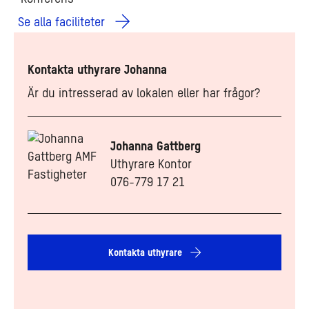
Se alla faciliteter
Kontakta uthyrare Johanna
Är du intresserad av lokalen eller har frågor?
Johanna Gattberg
Uthyrare Kontor
076-779 17 21
Kontakta uthyrare