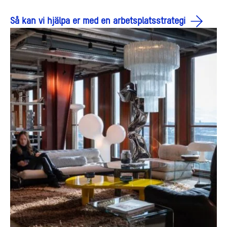
Så kan vi hjälpa er med en arbetsplatsstrategi