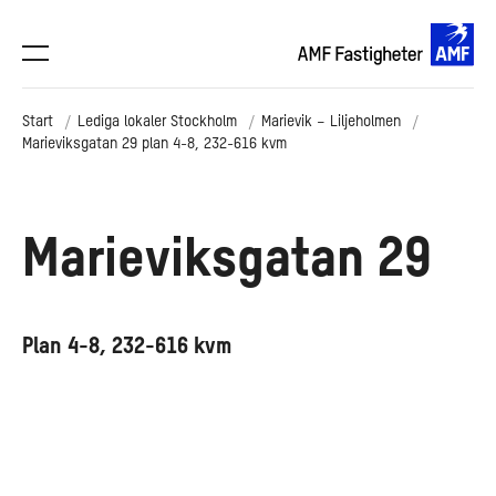
Start
Lediga lokaler Stockholm
Marievik – Liljeholmen
Marieviksgatan 29 plan 4-8, 232-616 kvm
Marieviksgatan 29
Plan 4-8, 232-616 kvm