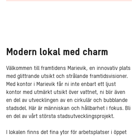
Modern lokal med charm
Välkommen till framtidens Marievik, en innovativ plats
med glittrande utsikt och strålande framtidsvisioner.
Med kontor i Marievik får ni inte enbart ett ljust
kontor med utmärkt utsikt över vattnet, ni blir även
en del av utvecklingen av en cirkulär och bubblande
stadsdel. Här är människan och hållbarhet i fokus. Bli
en del av vårt största stadsutvecklingsprojekt.
I lokalen finns det fina ytor för arbetsplatser i öppet