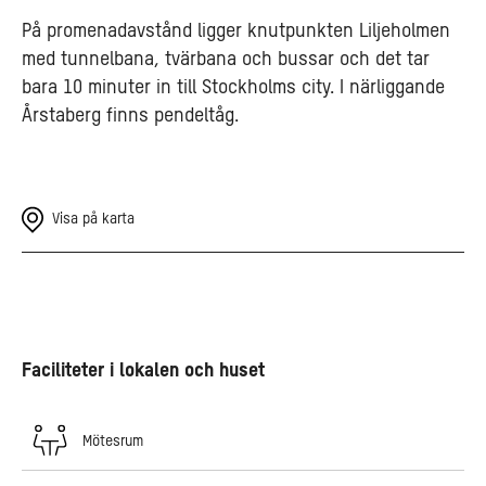
På promenadavstånd ligger knutpunkten Liljeholmen
med tunnelbana, tvärbana och bussar och det tar
bara 10 minuter in till Stockholms city. I närliggande
Årstaberg finns pendeltåg.
Visa på karta
Faciliteter i lokalen och huset
Mötesrum