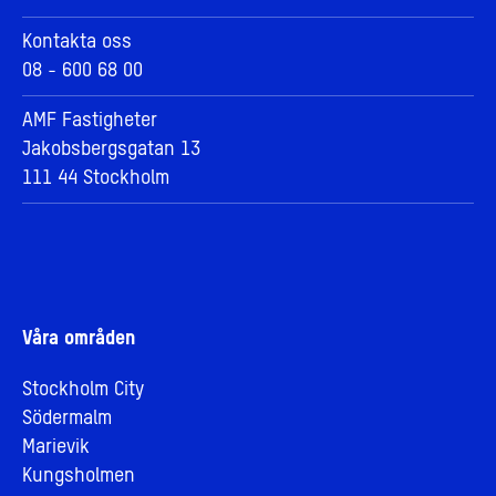
Kontakta oss
08 - 600 68 00
AMF Fastigheter
Jakobsbergsgatan 13
111 44 Stockholm
Våra områden
Stockholm City
Södermalm
Marievik
Kungsholmen