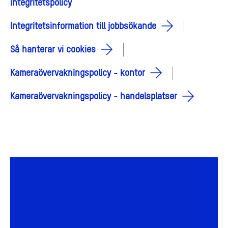
integritetspolicy
Integritetsinformation till jobbsökande
Så hanterar vi cookies
Kameraövervakningspolicy - kontor
Kameraövervakningspolicy - handelsplatser
Visselblåsning