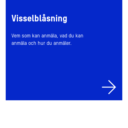
Visselblåsning
Vem som kan anmäla, vad du kan
anmäla och hur du anmäler.