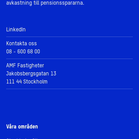
avkastning till pensionsspararna.
LinkedIn
Kontakta oss
08 - 600 68 00
AMF Fastigheter
Jakobsbergsgatan 13
111 44 Stockholm
Våra områden