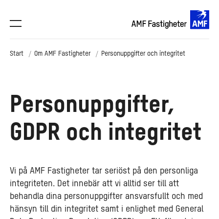
Start
Om AMF Fastigheter
Personuppgifter och integritet
Personuppgifter,
GDPR och integritet
Vi på AMF Fastigheter tar seriöst på den personliga
integriteten. Det innebär att vi alltid ser till att
behandla dina personuppgifter ansvarsfullt och med
hänsyn till din integritet samt i enlighet med General