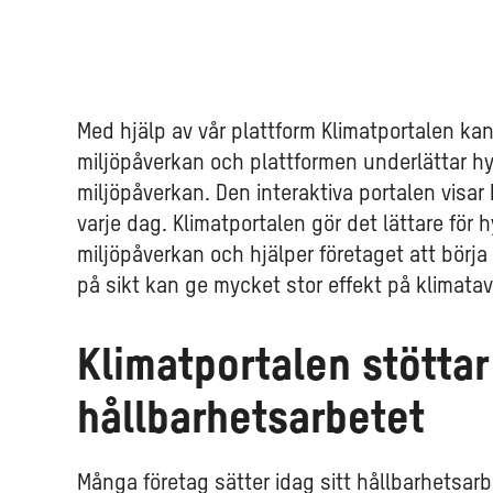
Med hjälp av vår plattform Klimatportalen kan
miljöpåverkan och plattformen underlättar hy
miljöpåverkan. Den interaktiva portalen visa
varje dag. Klimatportalen gör det lättare för
miljöpåverkan och hjälper företaget att börj
på sikt kan ge mycket stor effekt på klimatav
Klimatportalen stöttar
hållbarhetsarbetet
Många företag sätter idag sitt hållbarhetsa