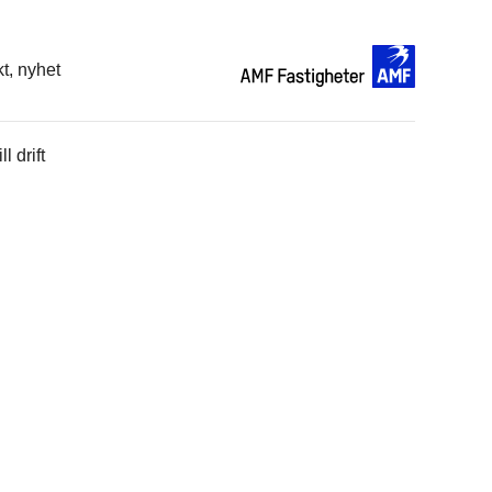
l drift