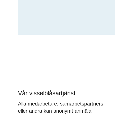
Vår visselblåsartjänst
Alla medarbetare, samarbetspartners
eller andra kan anonymt anmäla