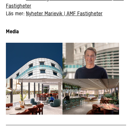
Fastigheter
Läs mer:
Nyheter Marievik | AMF Fastigheter
Media