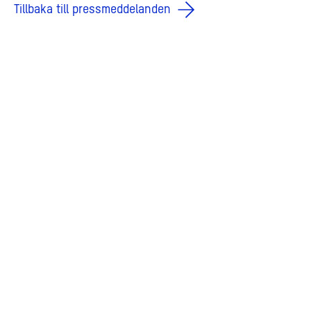
Tillbaka till pressmeddelanden