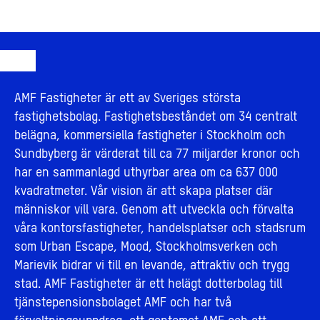
AMF Fastigheter är ett av Sveriges största
fastighetsbolag. Fastighetsbeståndet om 34 centralt
belägna, kommersiella fastigheter i Stockholm och
Sundbyberg är värderat till ca 77 miljarder kronor och
har en sammanlagd uthyrbar area om ca 637 000
kvadratmeter. Vår vision är att skapa platser där
människor vill vara. Genom att utveckla och förvalta
våra kontorsfastigheter, handelsplatser och stadsrum
som Urban Escape, Mood, Stockholmsverken och
Marievik bidrar vi till en levande, attraktiv och trygg
stad. AMF Fastigheter är ett helägt dotterbolag till
tjänstepensionsbolaget AMF och har två