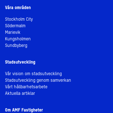
Våra områden
Stockholm City
Södermalm
Marievik
Kungsholmen
Sundbyberg
Stadsutveckling
Vår vision om stadsutveckling
Stadsutveckling genom samverkan
Vårt hållbarhetsarbete
Aktuella artiklar
Om AMF Fastigheter