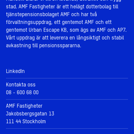
stad. AMF Fastigheter är ett helägt dotterbolag till
tjänstepensionsbolaget AMF och har två
förvaltningsuppdrag, ett gentemot AMF och ett
gentemot Urban Escape KB, som ägs av AMF och AP7.
Vårt uppdrag är att leverera en långsiktigt och stabil
avkastning till pensionsspararna.
LinkedIn
Kontakta oss
08 - 600 68 00
AMF Fastigheter
Jakobsbergsgatan 13
111 44 Stockholm