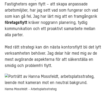
Fastigheters egen flytt – att skapa anpassade
arbetsmiljöer, har jag sett vad som fungerar och vad
som kan gå fel. Jag har lärt mig att en framgångsrik
företagsflytt
kräver noggrann planering, tydlig
kommunikation och ett proaktivt samarbete mellan
alla parter.
Med rätt strategi kan din nästa
kontorsflytt
bli det lyft
verksamheten behöver.
Jag delar här med mig av de
mest avgörande aspekterna för att säkerställa en
smidig och problemfri flytt.
Hanna Mossfeldt - Arbetsplatsstrateg