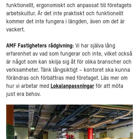
funktionellt, ergonomiskt och anpassat till företagets
arbetskultur. Är det inte praktiskt och funktionellt
kommer det inte fungera i längden, även om det är
vackert.
AMF Fastigheters rådgivning:
Vi har själva lång
erfarenhet av vad som fungerar och inte, vilket också
är något som kan skilja sig åt för olika branscher och
verksamheter. Tänk långsiktigt – kontoret ska kunna
förändras och förbättras med företaget. Läs mer om
hur vi arbetar med
Lokalanpassningar
för att möta
just era behov.