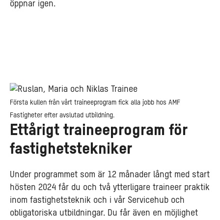
öppnar igen.
Första kullen från vårt traineeprogram fick alla jobb hos AMF
Fastigheter efter avslutad utbildning.
Ettårigt traineeprogram för
fastighetstekniker
Under programmet som är 12 månader långt med start
hösten 2024 får du och två ytterligare traineer praktik
inom fastighetsteknik och i vår Servicehub och
obligatoriska utbildningar. Du får även en möjlighet