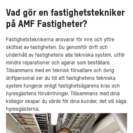
Vad gör en fastighetstekniker
på AMF Fastigheter?
Fastighetsteknikerna ansvarar för inre och yttre
skötsel av fastigheten. Du genomför drift och
underhåll av fastighetens alla tekniska system, utför
mindre reparationer och agerar som beställare.
Tillsammans med en teknisk förvaltare och övrig
driftpersonal ser du till att fastighetens tekniska
system fungerar enligt fastighetsägarens krav och
hyresgästens förväntningar. Tillsammans med dina
kollegor skapar du värde för dina kunder, det vill säga
hyresgästerna.