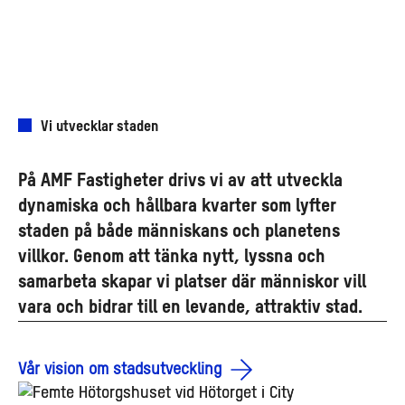
Vi utvecklar staden
På AMF Fastigheter drivs vi av att utveckla
dynamiska och hållbara kvarter som lyfter
staden på både människans och planetens
villkor. Genom att tänka nytt, lyssna och
samarbeta skapar vi platser där människor vill
vara och bidrar till en levande, attraktiv stad.
Vår vision om stadsutveckling