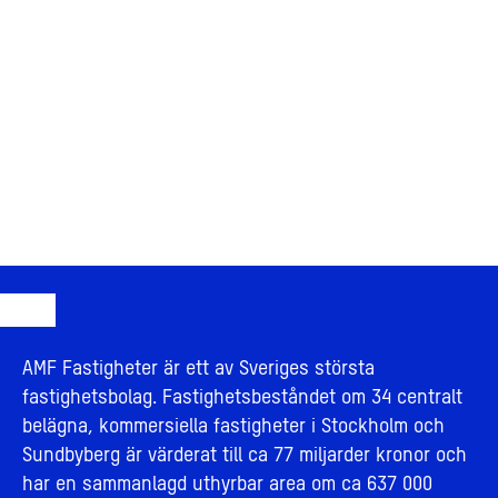
AMF Fastigheter är ett av Sveriges största
fastighetsbolag. Fastighetsbeståndet om 34 centralt
belägna, kommersiella fastigheter i Stockholm och
Sundbyberg är värderat till ca 77 miljarder kronor och
har en sammanlagd uthyrbar area om ca 637 000