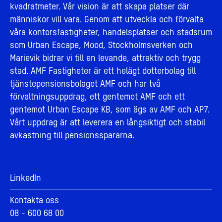
kvadratmeter. Vår vision är att skapa platser där
människor vill vara. Genom att utveckla och förvalta
våra kontorsfastigheter, handelsplatser och stadsrum
som Urban Escape, Mood, Stockholmsverken och
Marievik bidrar vi till en levande, attraktiv och trygg
stad. AMF Fastigheter är ett helägt dotterbolag till
tjänstepensionsbolaget AMF och har två
förvaltningsuppdrag, ett gentemot AMF och ett
gentemot Urban Escape KB, som ägs av AMF och AP7.
Vårt uppdrag är att leverera en långsiktigt och stabil
avkastning till pensionsspararna.
LinkedIn
Kontakta oss
08 - 600 68 00