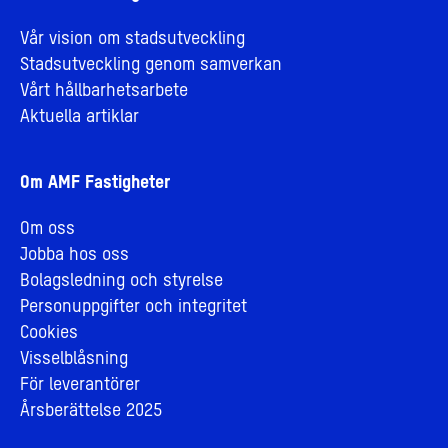
Vår vision om stadsutveckling
Stadsutveckling genom samverkan
Vårt hållbarhetsarbete
Aktuella artiklar
Om AMF Fastigheter
Om oss
Jobba hos oss
Bolagsledning och styrelse
Personuppgifter och integritet
Cookies
Visselblåsning
För leverantörer
Årsberättelse 2025