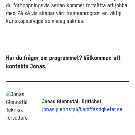
du förhoppningsvis sedan kommer fortsätta att jobba
med. På så vis skapar vårt traineeprogram en viktig
kunskapsbrygga som idag saknas.
Har du frågor om programmet? Välkommen att
kontakta Jonas.
Jonas Glennstål, Driftchef
jonas.glennstal@amffastigheter.se