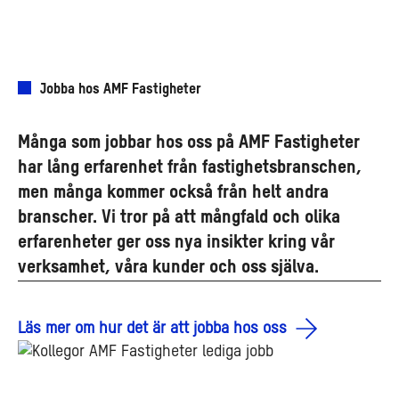
Jobba hos AMF Fastigheter
Många som jobbar hos oss på AMF Fastigheter
har lång erfarenhet från fastighetsbranschen,
men många kommer också från helt andra
branscher. Vi tror på att mångfald och olika
erfarenheter ger oss nya insikter kring vår
verksamhet, våra kunder och oss själva.
Läs mer om hur det är att jobba hos oss