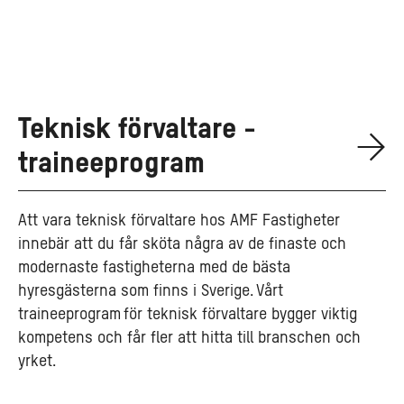
Teknisk förvaltare -
traineeprogram
Att vara teknisk förvaltare hos AMF Fastigheter
innebär att du får sköta några av de finaste och
modernaste fastigheterna med de bästa
hyresgästerna som finns i Sverige. Vårt
traineeprogram för teknisk förvaltare bygger viktig
kompetens och får fler att hitta till branschen och
yrket.