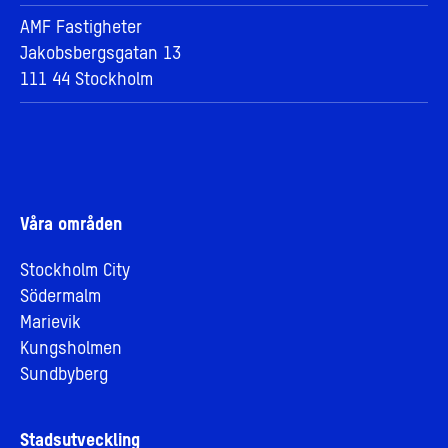
AMF Fastigheter
Jakobsbergsgatan 13
111 44 Stockholm
Våra områden
Stockholm City
Södermalm
Marievik
Kungsholmen
Sundbyberg
Stadsutveckling