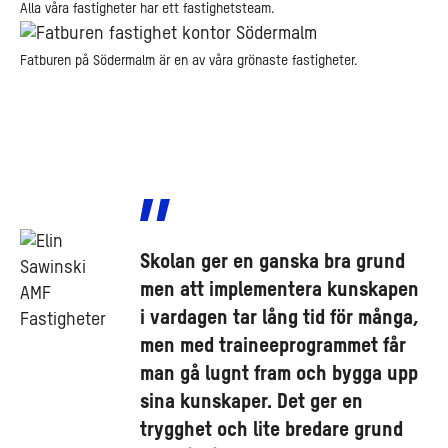
Alla våra fastigheter har ett fastighetsteam.
Fatburen på Södermalm är en av våra grönaste fastigheter.
Skolan ger en ganska bra grund
men att implementera kunskapen
i vardagen tar lång tid för många,
men med traineeprogrammet får
man gå lugnt fram och bygga upp
sina kunskaper. Det ger en
trygghet och lite bredare grund