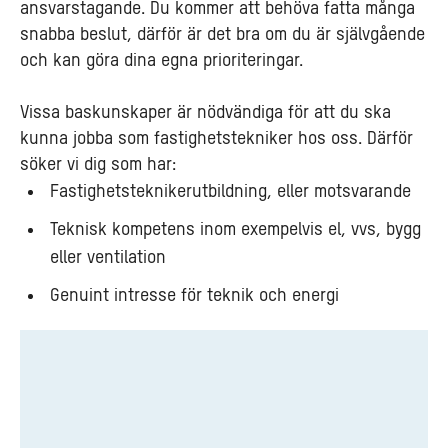
ansvarstagande. Du kommer att behöva fatta många
snabba beslut, därför är det bra om du är självgående
och kan göra dina egna prioriteringar.
Vissa baskunskaper är nödvändiga för att du ska
kunna jobba som fastighetstekniker hos oss. Därför
söker vi dig som har:
Fastighetsteknikerutbildning, eller motsvarande
Teknisk kompetens inom exempelvis el, vvs, bygg
eller ventilation
Genuint intresse för teknik och energi
Vad
traineeprogrammet
erbjuder