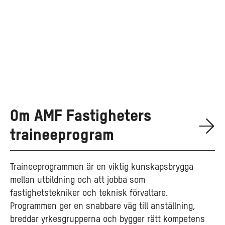
Om AMF Fastigheters
traineeprogram
Traineeprogrammen är en viktig kunskapsbrygga
mellan utbildning och att jobba som
fastighetstekniker och teknisk förvaltare.
Programmen ger en snabbare väg till anställning,
breddar yrkesgrupperna och bygger rätt kompetens