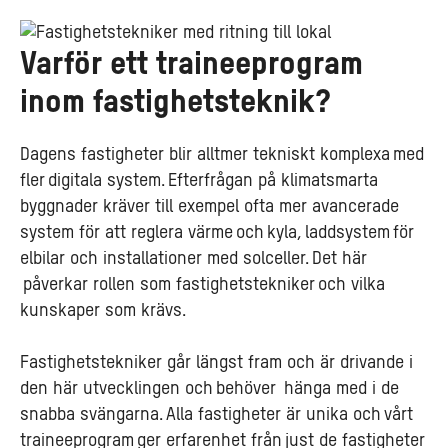
Varför ett traineeprogram
inom fastighetsteknik?
Dagens fastigheter blir alltmer tekniskt komplexa med
fler digitala system. Efterfrågan på klimatsmarta
byggnader kräver till exempel ofta mer avancerade
system för att reglera värme och kyla, laddsystem för
elbilar och installationer med solceller. Det här
påverkar rollen som fastighetstekniker och vilka
kunskaper som krävs.
Fastighetstekniker går längst fram och är drivande i
den här utvecklingen och behöver hänga med i de
snabba svängarna. Alla fastigheter är unika och vårt
traineeprogram ger erfarenhet från just de fastigheter