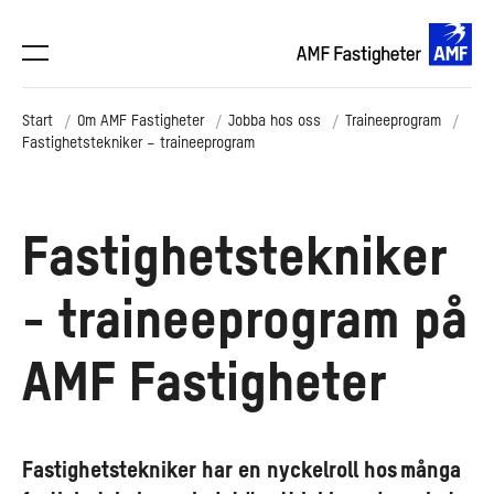
Start
Om AMF Fastigheter
Jobba hos oss
Traineeprogram
Fastighetstekniker – traineeprogram
Fastighetstekniker
- traineeprogram på
AMF Fastigheter
Fastighetstekniker har en nyckelroll hos många