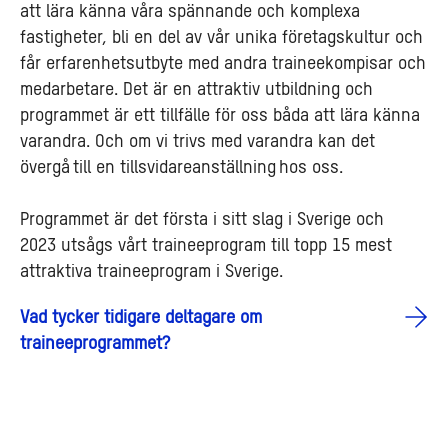
att lära känna våra spännande och komplexa
fastigheter, bli en del av vår unika företagskultur och
får erfarenhetsutbyte med andra traineekompisar och
medarbetare. Det är en attraktiv utbildning och
programmet är ett tillfälle för oss båda att lära känna
varandra. Och om vi trivs med varandra kan det
övergå till en tillsvidareanställning hos oss.
Programmet är det första i sitt slag i Sverige och
2023 utsågs vårt traineeprogram till topp 15 mest
attraktiva traineeprogram i Sverige.
Vad tycker tidigare deltagare om
traineeprogrammet?