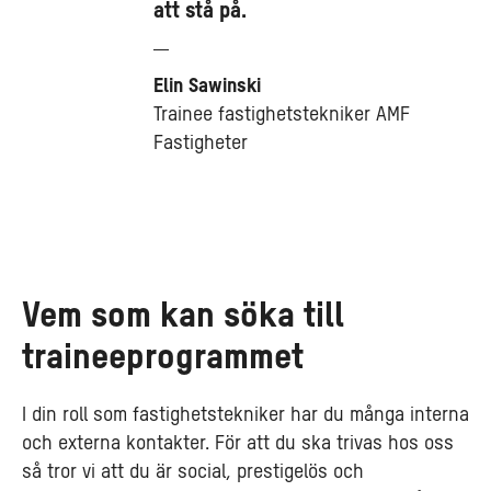
att stå på.
Elin Sawinski
Trainee fastighetstekniker AMF
Fastigheter
Vem som kan söka till
traineeprogrammet
I din roll som fastighetstekniker har du många interna
och externa kontakter. För att du ska trivas hos oss
så tror vi att du är social, prestigelös och