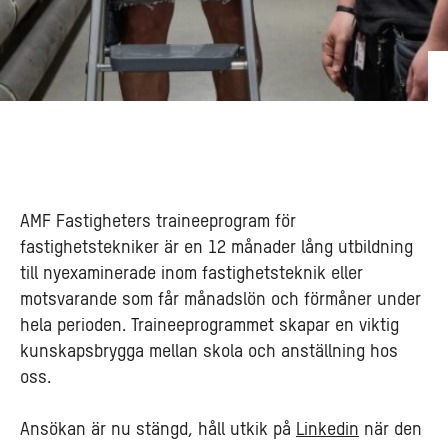
AMF Fastigheters traineeprogram för
fastighetstekniker är en 12 månader lång utbildning
till nyexaminerade inom fastighetsteknik eller
motsvarande som får månadslön och förmåner under
hela perioden. Traineeprogrammet skapar en viktig
kunskapsbrygga mellan skola och anställning hos
oss.
Ansökan är nu stängd, håll utkik på
Linkedin
när den