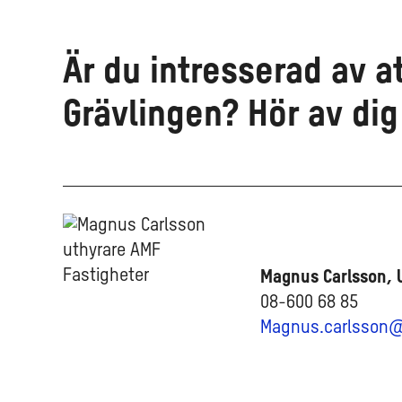
Är du intresserad av at
Grävlingen? Hör av dig 
Magnus Carlsson, 
08-600 68 85
Magnus.carlsson@