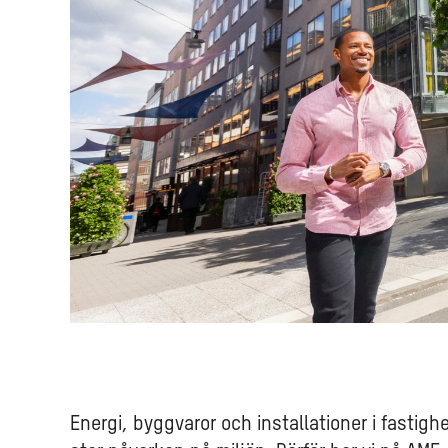
Energi, byggvaror och installationer i fastigh