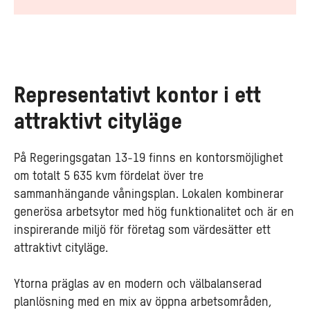
Representativt kontor i ett
attraktivt cityläge
På Regeringsgatan 13-19 finns en kontorsmöjlighet
om totalt 5 635 kvm fördelat över tre
sammanhängande våningsplan. Lokalen kombinerar
generösa arbetsytor med hög funktionalitet och är en
inspirerande miljö för företag som värdesätter ett
attraktivt cityläge.
Ytorna präglas av en modern och välbalanserad
planlösning med en mix av öppna arbetsområden,