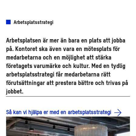
Arbetsplatsstrategi
Arbetsplatsen är mer än bara en plats att jobba
på. Kontoret ska även vara en mötesplats för
medarbetarna och en möjlighet att stärka
företagets varumärke och kultur. Med en tydlig
arbetsplatsstrategi får medarbetarna rätt
förutsättningar att prestera bättre och trivas på
jobbet.
Så kan vi hjälpa er med en arbetsplatsstrategi