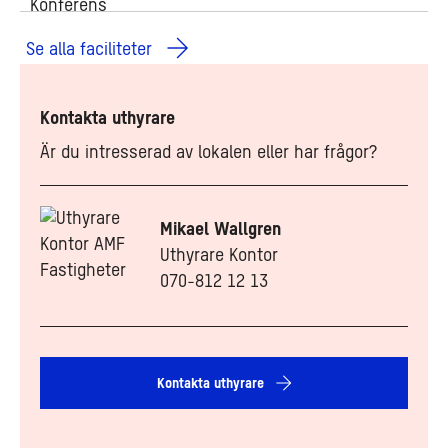
Se alla faciliteter
Kontakta uthyrare
Är du intresserad av lokalen eller har frågor?
Mikael Wallgren
Uthyrare Kontor
070-812 12 13
Kontakta uthyrare