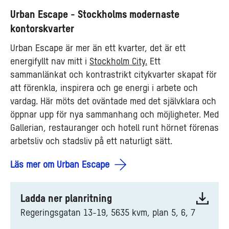
Urban Escape - Stockholms modernaste
kontorskvarter
Urban Escape är mer än ett kvarter, det är ett
energifyllt nav mitt i
Stockholm City.
Ett
sammanlänkat och kontrastrikt citykvarter skapat för
att förenkla, inspirera och ge energi i arbete och
vardag. Här möts det oväntade med det självklara och
öppnar upp för nya sammanhang och möjligheter. Med
Gallerian, restauranger och hotell runt hörnet förenas
arbetsliv och stadsliv på ett naturligt sätt.
Läs mer om Urban Escape
Ladda ner planritning
Regeringsgatan 13-19, 5635 kvm, plan 5, 6, 7