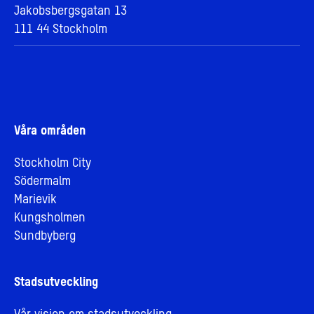
Jakobsbergsgatan 13
111 44 Stockholm
Våra områden
Stockholm City
Södermalm
Marievik
Kungsholmen
Sundbyberg
Stadsutveckling