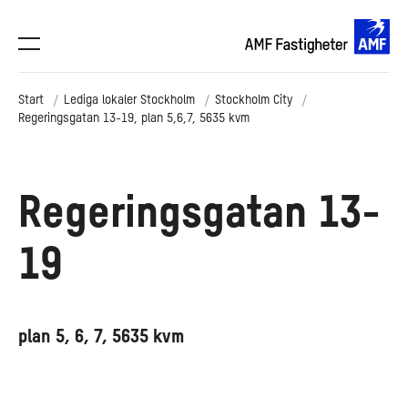
Start
Lediga lokaler Stockholm
Stockholm City
Regeringsgatan 13-19, plan 5,6,7, 5635 kvm
Regeringsgatan 13-
19
plan 5, 6, 7, 5635 kvm