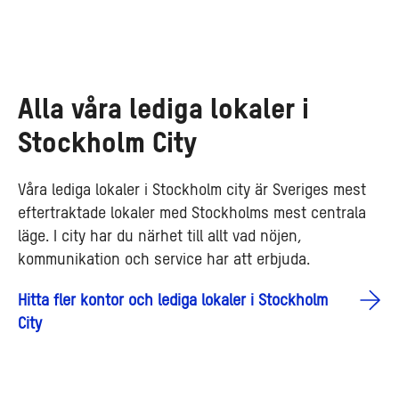
Alla våra lediga lokaler i
Stockholm City
Våra lediga lokaler i Stockholm city är Sveriges mest
eftertraktade lokaler med Stockholms mest centrala
läge. I city har du närhet till allt vad nöjen,
kommunikation och service har att erbjuda.
Hitta fler kontor och lediga lokaler i Stockholm
City