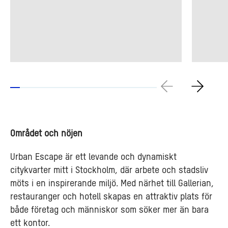
Området och nöjen
Urban Escape är ett levande och dynamiskt
citykvarter mitt i Stockholm, där arbete och stadsliv
möts i en inspirerande miljö. Med närhet till Gallerian,
restauranger och hotell skapas en attraktiv plats för
både företag och människor som söker mer än bara
ett kontor.