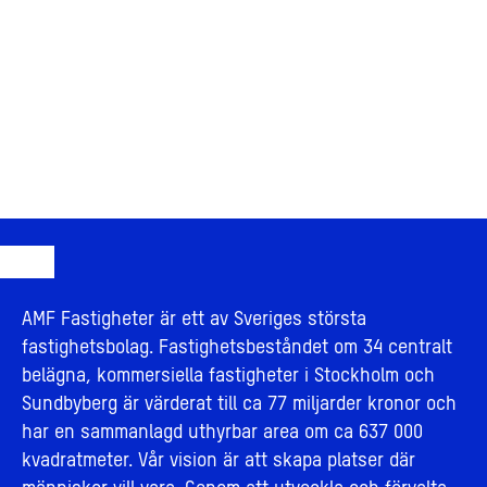
AMF Fastigheter är ett av Sveriges största
fastighetsbolag. Fastighetsbeståndet om 34 centralt
belägna, kommersiella fastigheter i Stockholm och
Sundbyberg är värderat till ca 77 miljarder kronor och
har en sammanlagd uthyrbar area om ca 637 000
kvadratmeter. Vår vision är att skapa platser där