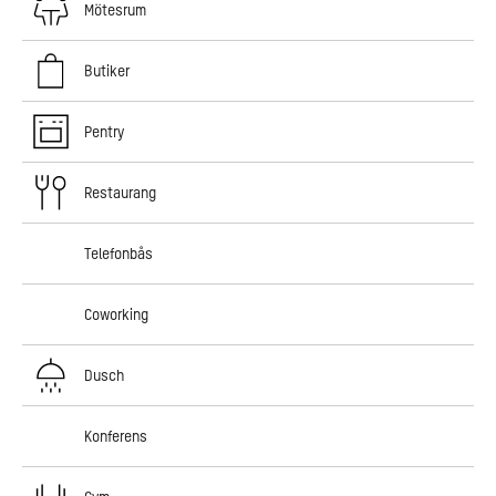
Mötesrum
Butiker
Pentry
Restaurang
Telefonbås
Coworking
Dusch
Konferens