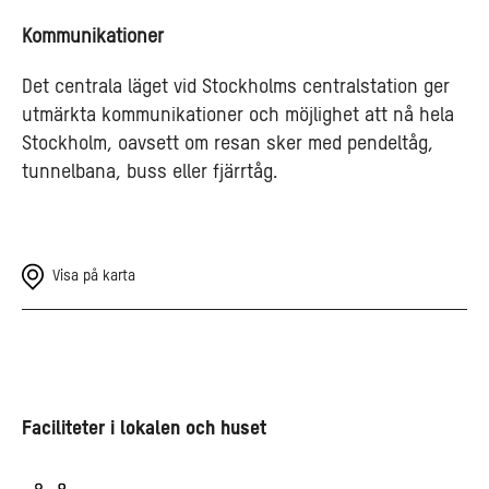
Kommunikationer
Det centrala läget vid Stockholms centralstation ger
utmärkta kommunikationer och möjlighet att nå hela
Stockholm, oavsett om resan sker med pendeltåg,
tunnelbana, buss eller fjärrtåg.
Visa på karta
Faciliteter i lokalen och huset