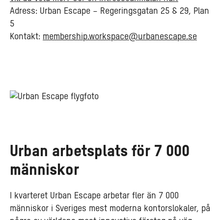
Adress: Urban Escape – Regeringsgatan 25 & 29, Plan
5
Kontakt:
membership.workspace@urbanescape.se
Urban arbetsplats för 7 000
människor
I kvarteret Urban Escape arbetar fler än 7 000
människor i Sveriges mest moderna kontorslokaler, på