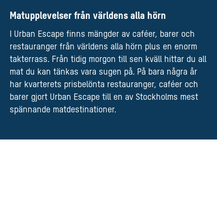
Matupplevelser från världens alla hörn
I Urban Escape finns mängder av caféer, barer och
restauranger från världens alla hörn plus en enorm
takterrass. Från tidig morgon till sen kväll hittar du all
mat du kan tänkas vara sugen på. På bara några år
har kvarterets prisbelönta restauranger, caféer och
barer gjort Urban Escape till en av Stockholms mest
spännande matdestinationer.