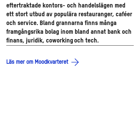
eftertraktade kontors- och handelslägen med
ett stort utbud av populära restauranger, caféer
och service. Bland grannarna finns många
framgångsrika bolag inom bland annat bank och
finans, juridik, coworking och tech.
Läs mer om Moodkvarteret