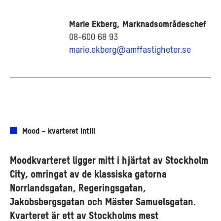
Marie Ekberg, Marknadsområdeschef
08-600 68 93
marie.ekberg@amffastigheter.se
Mood – kvarteret intill
Moodkvarteret ligger mitt i hjärtat av Stockholm
City, omringat av de klassiska gatorna
Norrlandsgatan, Regeringsgatan,
Jakobsbergsgatan och Mäster Samuelsgatan.
Kvarteret är ett av Stockholms mest