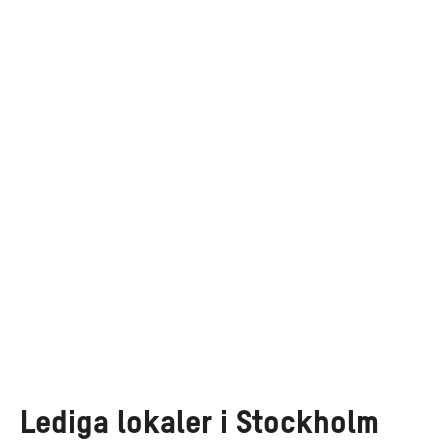
Lediga lokaler i Stockholm