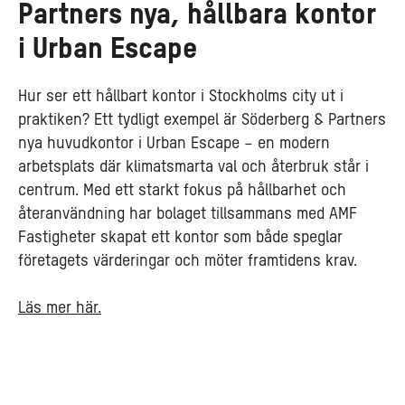
Partners nya, hållbara kontor
i Urban Escape
Hur ser ett hållbart kontor i Stockholms city ut i
praktiken? Ett tydligt exempel är Söderberg & Partners
nya huvudkontor i Urban Escape – en modern
arbetsplats där klimatsmarta val och återbruk står i
centrum. Med ett starkt fokus på hållbarhet och
återanvändning har bolaget tillsammans med AMF
Fastigheter skapat ett kontor som både speglar
företagets värderingar och möter framtidens krav.
Läs mer här.