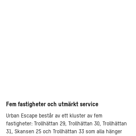
Fem fastigheter och utmärkt service
Urban Escape består av ett kluster av fem
fastigheter: Trollhättan 29, Trollhättan 30, Trollhättan
31, Skansen 25 och Trollhättan 33 som alla hänger