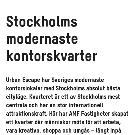
Stockholms
modernaste
kontorskvarter
Urban Escape har Sveriges modernaste
kontorslokaler med Stockholms absolut bästa
cityläge. Kvarteret är ett av Stockholms mest
centrala och har en stor internationell
attraktionskraft. Här har AMF Fastigheter skapat
ett kvarter där människor möts för att arbeta,
vara kreativa, shoppa och umgås – långt inpå