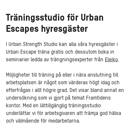
Träningsstudio för Urban
Escapes hyresgäster
I Urban Strength Studio kan alla våra hyresgäster i
Urban Escape träna gratis och dessutom boka in
seminarier ledda av trängningsexperter från
Eleiko
.
Möjligheter till träning på eller i nära anslutning till
arbetsplatsen är något som värderas högt idag och
efterfrågas i allt högre grad. Det visar bland annat en
undersökning som vi gjort på temat Framtidens
kontor. Med en lättillgänglig träningsstudio
underlättar vi för arbetsgivaren att främja god hälsa
och välmående för medarbetarna.