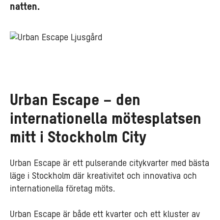
natten.
Urban Escape – den
internationella mötesplatsen
mitt i Stockholm City
Urban Escape är ett pulserande citykvarter med bästa
läge i Stockholm där kreativitet och innovativa och
internationella företag möts.
Urban Escape är både ett kvarter och ett kluster av