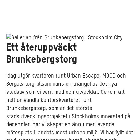
Ett återuppväckt
Brunkebergstorg
Idag utgör kvarteren runt Urban Escape, MOOD och
Sergels torg tillsammans en triangel av det nya
stadsliv som vi varit med och utvecklat. Genom att
helt omvandla kontorskvarteret runt
Brunkebergstorg, som är det största
stadsutvecklingsprojektet i Stockholms innerstad på
decennier, har vi skapat en ännu mer levande
mötesplats i landets mest urbana miljö. Vi har fyllt det