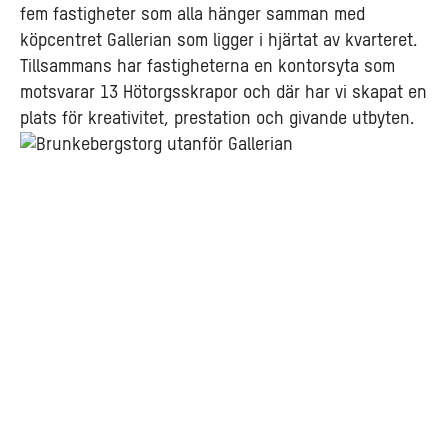
fem fastigheter som alla hänger samman med
köpcentret Gallerian som ligger i hjärtat av kvarteret.
Tillsammans har fastigheterna en kontorsyta som
motsvarar 13 Hötorgsskrapor och där har vi skapat en
plats för kreativitet, prestation och givande utbyten.