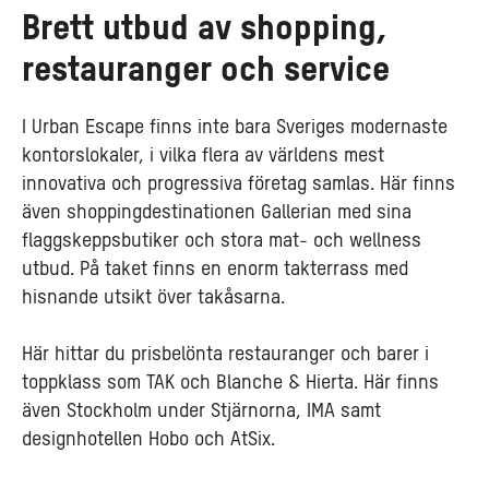
Brett utbud av shopping,
restauranger och service
I Urban Escape finns inte bara Sveriges modernaste
kontorslokaler, i vilka flera av världens mest
innovativa och progressiva företag samlas. Här finns
även shoppingdestinationen Gallerian med sina
flaggskeppsbutiker och stora mat- och wellness
utbud. På taket finns en enorm takterrass med
hisnande utsikt över takåsarna.
Här hittar du prisbelönta restauranger och barer i
toppklass som TAK och Blanche & Hierta. Här finns
även Stockholm under Stjärnorna, IMA samt
designhotellen Hobo och AtSix.