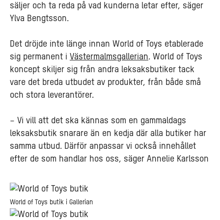
säljer och ta reda på vad kunderna letar efter, säger
Ylva Bengtsson.
Det dröjde inte länge innan World of Toys etablerade
sig permanent i
Västermalmsgallerian
. World of Toys
koncept skiljer sig från andra leksaksbutiker tack
vare det breda utbudet av produkter, från både små
och stora leverantörer.
– Vi vill att det ska kännas som en gammaldags
leksaksbutik snarare än en kedja där alla butiker har
samma utbud. Därför anpassar vi också innehållet
efter de som handlar hos oss, säger Annelie Karlsson
World of Toys butik i Gallerian