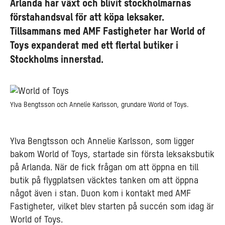
Arlanda har växt och blivit stockholmarnas
förstahandsval för att köpa leksaker.
Tillsammans med AMF Fastigheter har World of
Toys expanderat med ett flertal butiker i
Stockholms innerstad.
Ylva Bengtsson och Annelie Karlsson, grundare World of Toys.
Ylva Bengtsson och Annelie Karlsson, som ligger
bakom World of Toys, startade sin första leksaksbutik
på Arlanda. När de fick frågan om att öppna en till
butik på flygplatsen väcktes tanken om att öppna
något även i stan. Duon kom i kontakt med AMF
Fastigheter, vilket blev starten på succén som idag är
World of Toys.