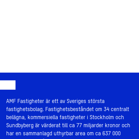
AMF Fastigheter är ett av Sveriges största
fastighetsbolag. Fastighetsbeståndet om 34 centralt
belägna, kommersiella fastigheter i Stockholm och
Sundbyberg är värderat till ca 77 miljarder kronor och
har en sammanlagd uthyrbar area om ca 637 000