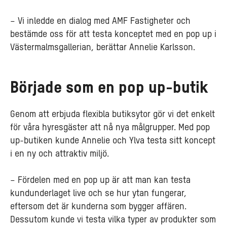
– Vi inledde en dialog med AMF Fastigheter och
bestämde oss för att testa konceptet med en pop up i
Västermalmsgallerian, berättar Annelie Karlsson.
Började som en pop up-butik
Genom att erbjuda flexibla butiksytor gör vi det enkelt
för våra hyresgäster att nå nya målgrupper. Med pop
up-butiken kunde Annelie och Ylva testa sitt koncept
i en ny och attraktiv miljö.
– Fördelen med en pop up är att man kan testa
kundunderlaget live och se hur ytan fungerar,
eftersom det är kunderna som bygger affären.
Dessutom kunde vi testa vilka typer av produkter som