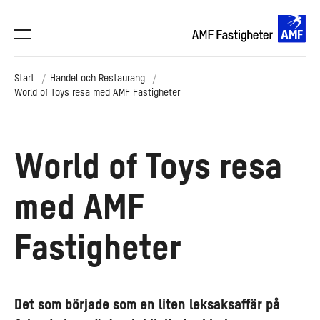
Start
Handel och Restaurang
World of Toys resa med AMF Fastigheter
World of Toys resa
med AMF
Fastigheter
Det som började som en liten leksaksaffär på