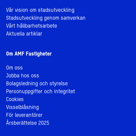
Vår vision om stadsutveckling
Stadsutveckling genom samverkan
Vårt hållbarhetsarbete
Aktuella artiklar
Om AMF Fastigheter
Om oss
Jobba hos oss
Bolagsledning och styrelse
Personuppgifter och integritet
Cookies
Visselblåsning
För leverantörer
Årsberättelse 2025