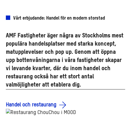
Vårt erbjudande: Handel för en modern storstad
AMF Fastigheter äger några av Stockholms mest
populära handelsplatser med starka koncept,
matupplevelser och pop up. Genom att öppna
upp bottenvåningarna i våra fastigheter skapar
vi levande kvarter, där du inom handel och
restaurang också har ett stort antal
valmöjligheter att etablera dig.
Handel och restaurang