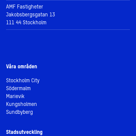
AMF Fastigheter
Jakobsbergsgatan 13
111 44 Stockholm
Våra områden
Stockholm City
Södermalm
Marievik
Kungsholmen
Sundbyberg
Stadsutveckling