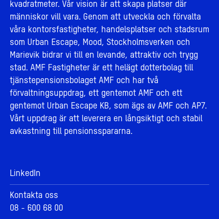
kvadratmeter. Vår vision är att skapa platser där
människor vill vara. Genom att utveckla och förvalta
våra kontorsfastigheter, handelsplatser och stadsrum
som Urban Escape, Mood, Stockholmsverken och
Marievik bidrar vi till en levande, attraktiv och trygg
stad. AMF Fastigheter är ett helägt dotterbolag till
tjänstepensionsbolaget AMF och har två
förvaltningsuppdrag, ett gentemot AMF och ett
gentemot Urban Escape KB, som ägs av AMF och AP7.
Vårt uppdrag är att leverera en långsiktigt och stabil
avkastning till pensionsspararna.
LinkedIn
Kontakta oss
08 - 600 68 00