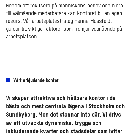
Genom att fokusera på människans behov och bidra
till välmående medarbetare kan kontoret bli en egen
resurs. Vår arbetsplatsstrateg Hanna Mossfeldt
guidar till viktiga faktorer som främjar välmående på
arbetsplatsen.
Vårt erbjudande kontor
Vi skapar attraktiva och hållbara kontor i de
bästa och mest centrala lägena i Stockholm och
Sundbyberg. Men det stannar inte där. Vi drivs
av att utveckla dynamiska, trygga och
inkluderande kvarter och stadsdelar som lyfter