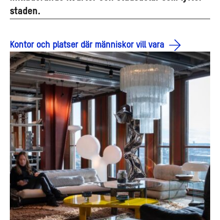
staden.
Kontor och platser där människor vill vara