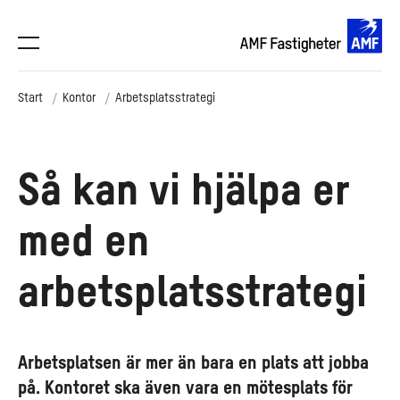
Start
Kontor
Arbetsplatsstrategi
Så kan vi hjälpa er
med en
arbetsplatsstrategi
Arbetsplatsen är mer än bara en plats att jobba
på. Kontoret ska även vara en mötesplats för