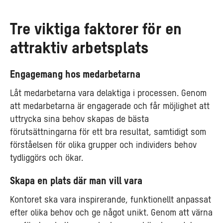
Tre viktiga faktorer för en
attraktiv arbetsplats
Engagemang hos medarbetarna
Låt medarbetarna vara delaktiga i processen. Genom
att medarbetarna är engagerade och får möjlighet att
uttrycka sina behov skapas de bästa
förutsättningarna för ett bra resultat, samtidigt som
förståelsen för olika grupper och individers behov
tydliggörs och ökar.
Skapa en plats där man vill vara
Kontoret ska vara inspirerande, funktionellt anpassat
efter olika behov och ge något unikt. Genom att värna