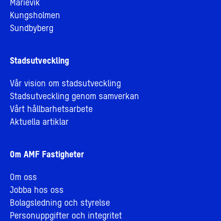
Marievik
Kungsholmen
Sundbyberg
Stadsutveckling
Vår vision om stadsutveckling
Stadsutveckling genom samverkan
Vårt hållbarhetsarbete
Aktuella artiklar
Om AMF Fastigheter
Om oss
Jobba hos oss
Bolagsledning och styrelse
Personuppgifter och integritet