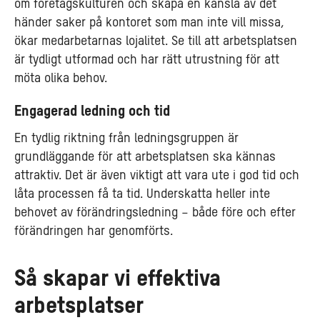
om företagskulturen och skapa en känsla av det
händer saker på kontoret som man inte vill missa,
ökar medarbetarnas lojalitet. Se till att arbetsplatsen
är tydligt utformad och har rätt utrustning för att
möta olika behov.
Engagerad ledning och tid
En tydlig riktning från ledningsgruppen är
grundläggande för att arbetsplatsen ska kännas
attraktiv. Det är även viktigt att vara ute i god tid och
låta processen få ta tid. Underskatta heller inte
behovet av förändringsledning – både före och efter
förändringen har genomförts.
Så skapar vi effektiva
arbetsplatser