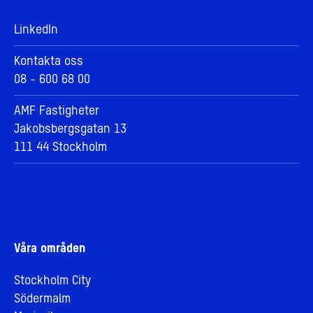
LinkedIn
Kontakta oss
08 - 600 68 00
AMF Fastigheter
Jakobsbergsgatan 13
111 44 Stockholm
Våra områden
Stockholm City
Södermalm