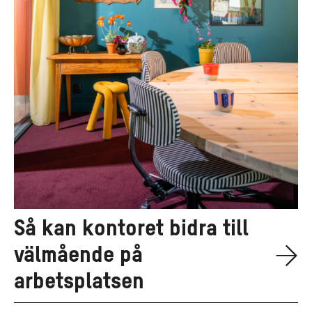
Så kan kontoret bidra till
välmående på
arbetsplatsen