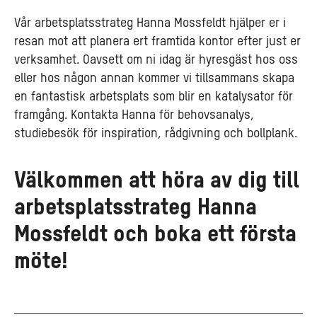
Vår arbetsplatsstrateg Hanna Mossfeldt hjälper er i
resan mot att planera ert framtida kontor efter just er
verksamhet. Oavsett om ni idag är hyresgäst hos oss
eller hos någon annan kommer vi tillsammans skapa
en fantastisk arbetsplats som blir en katalysator för
framgång. Kontakta Hanna för behovsanalys,
studiebesök för inspiration, rådgivning och bollplank.
Välkommen att höra av dig till
arbetsplatsstrateg Hanna
Mossfeldt och boka ett första
möte!