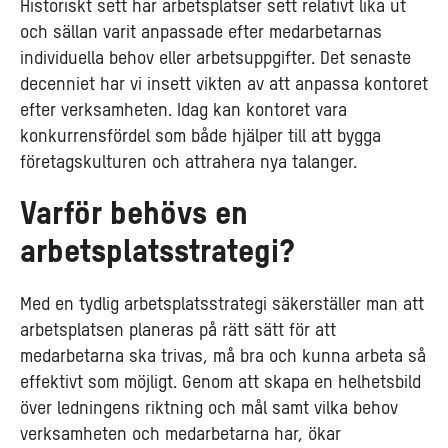
Historiskt sett har arbetsplatser sett relativt lika ut
och sällan varit anpassade efter medarbetarnas
individuella behov eller arbetsuppgifter. Det senaste
decenniet har vi insett vikten av att anpassa kontoret
efter verksamheten. Idag kan kontoret vara
konkurrensfördel som både hjälper till att bygga
företagskulturen och attrahera nya talanger.
Varför behövs en
arbetsplatsstrategi?
Med en tydlig arbetsplatsstrategi säkerställer man att
arbetsplatsen planeras på rätt sätt för att
medarbetarna ska trivas, må bra och kunna arbeta så
effektivt som möjligt. Genom att skapa en helhetsbild
över ledningens riktning och mål samt vilka behov
verksamheten och medarbetarna har, ökar