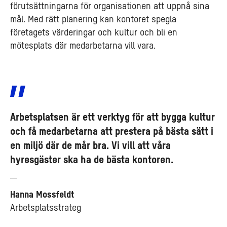
förutsättningarna för organisationen att uppnå sina
mål. Med rätt planering kan kontoret spegla
företagets värderingar och kultur och bli en
mötesplats där medarbetarna vill vara.
Arbetsplatsen är ett verktyg för att bygga kultur
och få medarbetarna att prestera på bästa sätt i
en miljö där de mår bra. Vi vill att våra
hyresgäster ska ha de bästa kontoren.
Hanna Mossfeldt
Arbetsplatsstrateg