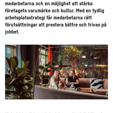
medarbetarna och en möjlighet att stärka
företagets varumärke och kultur. Med en tydlig
arbetsplatsstrategi får medarbetarna rätt
förutsättningar att prestera bättre och trivas på
jobbet.