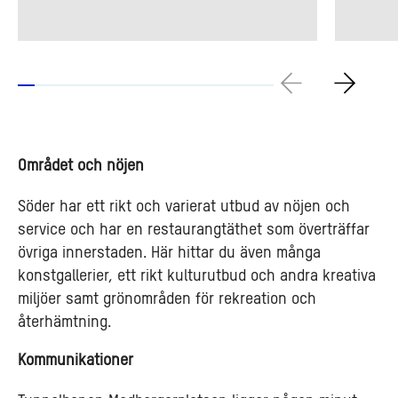
Området och nöjen
Söder har ett rikt och varierat utbud av nöjen och
service och har en restaurangtäthet som överträffar
övriga innerstaden. Här hittar du även många
konstgallerier, ett rikt kulturutbud och andra kreativa
miljöer samt grönområden för rekreation och
återhämtning.
Kommunikationer