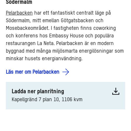
Södermalm
Pelarbacken
har ett fantastiskt centralt läge på
Södermalm, mitt emellan Götgatsbacken och
Mosebackeområdet. I fastigheten finns coworking
och konferens hos Embassy House och populära
restaurangen La Neta. Pelarbacken är en modern
byggnad med många miljösmarta energilösningar som
minskar husets energianvändning.
Läs mer om Pelarbacken
Ladda ner planritning
Kapellgränd 7 plan 10, 1106 kvm