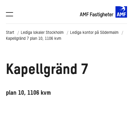
Start
Lediga lokaler Stockholm
Lediga kontor på Södermalm
Kapellgränd 7 plan 10, 1106 kvm
Kapellgränd 7
plan 10, 1106 kvm