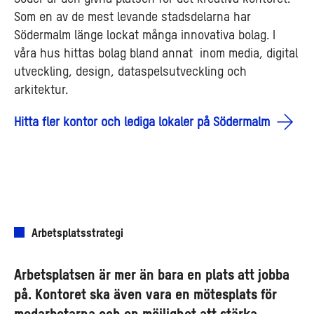
Som en av de mest levande stadsdelarna har
Södermalm länge lockat många innovativa bolag. I
våra hus hittas bolag bland annat inom media, digital
utveckling, design, dataspelsutveckling och
arkitektur.
Hitta fler kontor och lediga lokaler på Södermalm
Arbetsplatsstrategi
Arbetsplatsen är mer än bara en plats att jobba
på. Kontoret ska även vara en mötesplats för