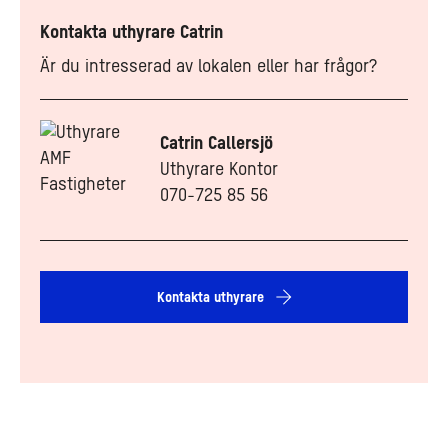
Kontakta uthyrare Catrin
Är du intresserad av lokalen eller har frågor?
Catrin Callersjö
Uthyrare Kontor
070-725 85 56
Kontakta uthyrare