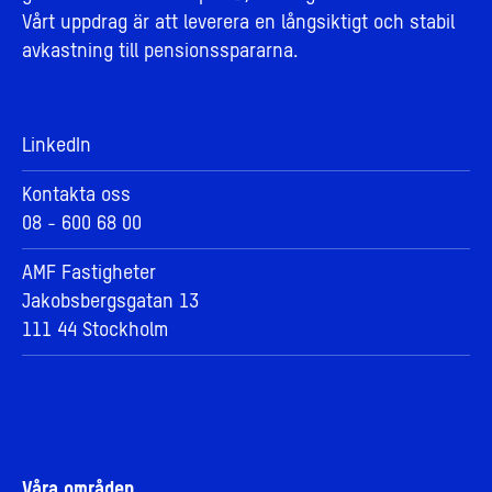
Vårt uppdrag är att leverera en långsiktigt och stabil
avkastning till pensionsspararna.
LinkedIn
Kontakta oss
08 - 600 68 00
AMF Fastigheter
Jakobsbergsgatan 13
111 44 Stockholm
Våra områden