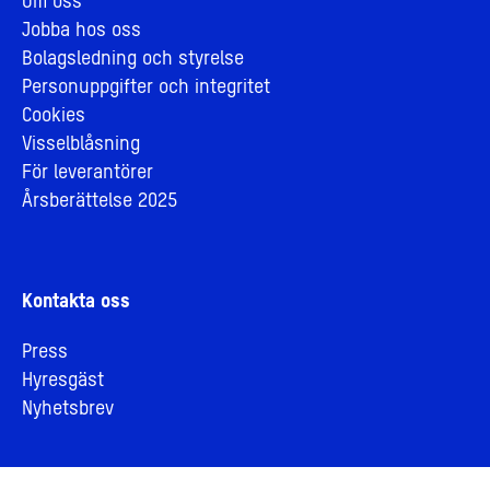
Om oss
Jobba hos oss
Bolagsledning och styrelse
Personuppgifter och integritet
Cookies
Visselblåsning
För leverantörer
Årsberättelse 2025
Kontakta oss
Press
Hyresgäst
Nyhetsbrev