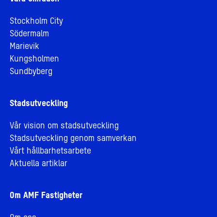
Stockholm City
Södermalm
Marievik
Kungsholmen
Sundbyberg
Stadsutveckling
Vår vision om stadsutveckling
Stadsutveckling genom samverkan
Vårt hållbarhetsarbete
Aktuella artiklar
Om AMF Fastigheter