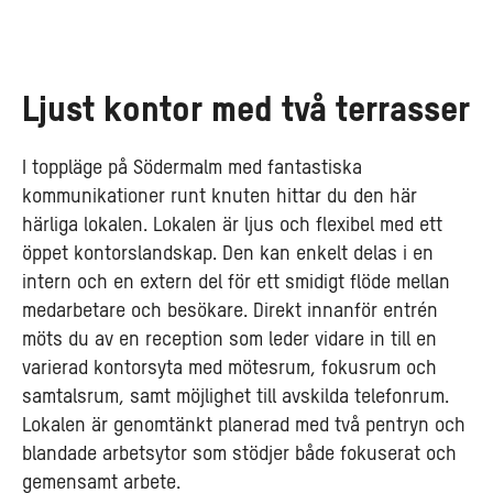
Ljust kontor med två terrasser
I toppläge på Södermalm med fantastiska
kommunikationer runt knuten hittar du den här
härliga lokalen. Lokalen är ljus och flexibel med ett
öppet kontorslandskap. Den kan enkelt delas i en
intern och en extern del för ett smidigt flöde mellan
medarbetare och besökare. Direkt innanför entrén
möts du av en reception som leder vidare in till en
varierad kontorsyta med mötesrum, fokusrum och
samtalsrum, samt möjlighet till avskilda telefonrum.
Lokalen är genomtänkt planerad med två pentryn och
blandade arbetsytor som stödjer både fokuserat och
gemensamt arbete.