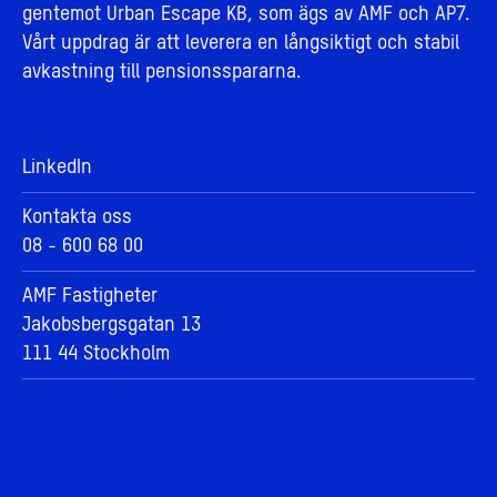
gentemot Urban Escape KB, som ägs av AMF och AP7.
Vårt uppdrag är att leverera en långsiktigt och stabil
avkastning till pensionsspararna.
LinkedIn
Kontakta oss
08 - 600 68 00
AMF Fastigheter
Jakobsbergsgatan 13
111 44 Stockholm