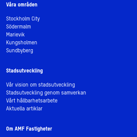
Våra områden
Stockholm City
Södermalm
Marievik
Kungsholmen
Sundbyberg
Stadsutveckling
Vår vision om stadsutveckling
Stadsutveckling genom samverkan
Vårt hållbarhetsarbete
Aktuella artiklar
Om AMF Fastigheter