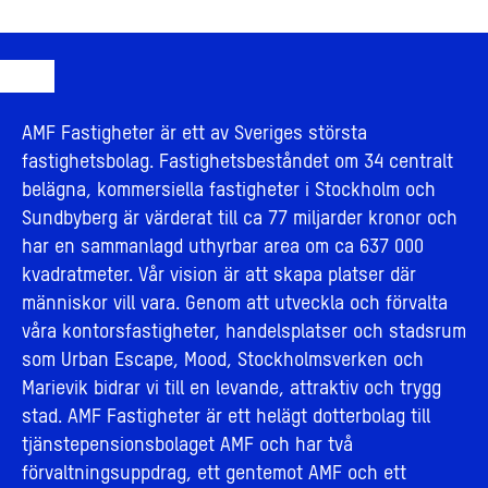
AMF Fastigheter är ett av Sveriges största
fastighetsbolag. Fastighetsbeståndet om 34 centralt
belägna, kommersiella fastigheter i Stockholm och
Sundbyberg är värderat till ca 77 miljarder kronor och
har en sammanlagd uthyrbar area om ca 637 000
kvadratmeter. Vår vision är att skapa platser där
människor vill vara. Genom att utveckla och förvalta
våra kontorsfastigheter, handelsplatser och stadsrum
som Urban Escape, Mood, Stockholmsverken och
Marievik bidrar vi till en levande, attraktiv och trygg
stad. AMF Fastigheter är ett helägt dotterbolag till
tjänstepensionsbolaget AMF och har två
förvaltningsuppdrag, ett gentemot AMF och ett