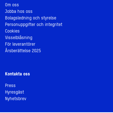
Om oss
Jobba hos oss
Bolagsledning och styrelse
Personuppgifter och integritet
Cookies
Visselblåsning
För leverantörer
Årsberättelse 2025
Kontakta oss
Press
Hyresgäst
Nyhetsbrev