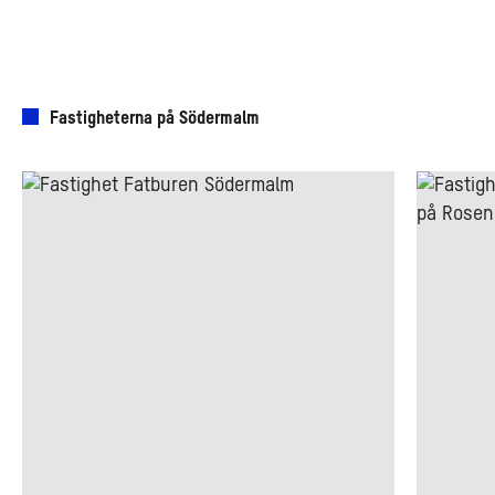
Fastigheterna på Södermalm