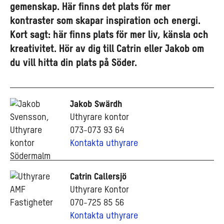
gemenskap. Här finns det plats för mer
kontraster som skapar inspiration och energi.
Kort sagt: här finns plats för mer liv, känsla och
kreativitet. Hör av dig till Catrin eller Jakob om
du vill hitta din plats på Söder.
Jakob Swärdh
Uthyrare kontor
073-073 93 64
Kontakta uthyrare
Catrin Callersjö
Uthyrare Kontor
070-725 85 56
Kontakta uthyrare