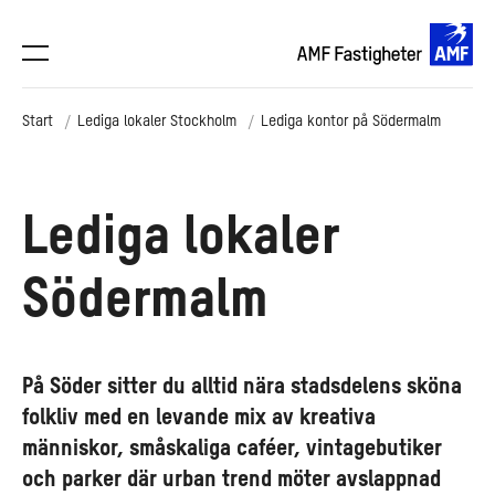
Start
Lediga lokaler Stockholm
Lediga kontor på Södermalm
Lediga lokaler
Södermalm
På Söder sitter du alltid nära stadsdelens sköna
folkliv med en levande mix av kreativa
människor, småskaliga caféer, vintagebutiker
och parker där urban trend möter avslappnad