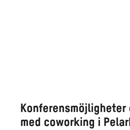
Konferensmöjligheter 
med coworking i Pela