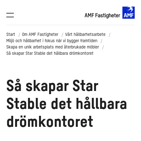
Start
Om AMF Fastigheter
Vårt hållbarhetsarbete
Miljö och hållbarhet i fokus när vi bygger framtiden
Skapa en unik arbetsplats med återbrukade möbler
Så skapar Star Stable det hållbara drömkontoret
Så skapar Star
Stable det hållbara
drömkontoret