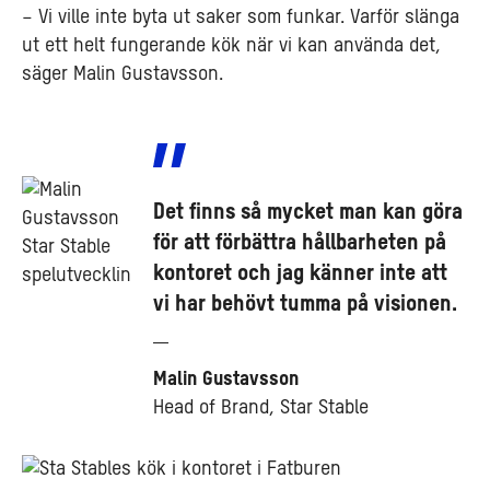
– Vi ville inte byta ut saker som funkar. Varför slänga
ut ett helt fungerande kök när vi kan använda det,
säger Malin Gustavsson.
Det finns så mycket man kan göra
för att förbättra hållbarheten på
kontoret och jag känner inte att
vi har behövt tumma på visionen.
Malin Gustavsson
Head of Brand, Star Stable