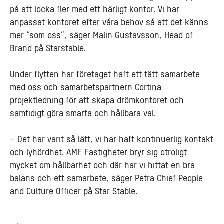
på att locka fler med ett härligt kontor. Vi har
anpassat kontoret efter våra behov så att det känns
mer “som oss”, säger Malin Gustavsson, Head of
Brand på Starstable.
Under flytten har företaget haft ett tätt samarbete
med oss och samarbetspartnern Cortina
projektledning för att skapa drömkontoret och
samtidigt göra smarta och hållbara val.
– Det har varit så lätt, vi har haft kontinuerlig kontakt
och lyhördhet. AMF Fastigheter bryr sig otroligt
mycket om hållbarhet och där har vi hittat en bra
balans och ett samarbete, säger Petra Chief People
and Culture Officer på Star Stable.