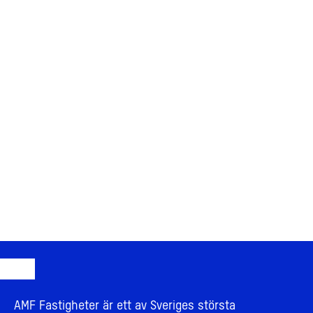
AMF Fastigheter är ett av Sveriges största