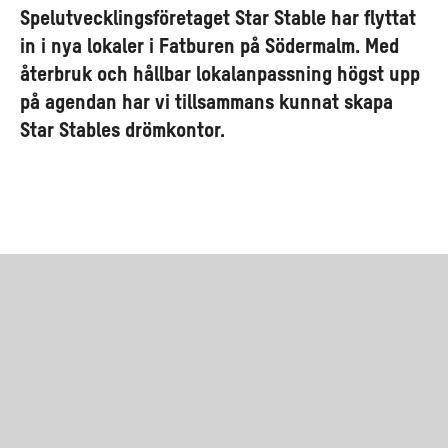
Spelutvecklingsföretaget Star Stable har flyttat
in i nya lokaler i Fatburen på Södermalm. Med
återbruk och hållbar lokalanpassning högst upp
på agendan har vi tillsammans kunnat skapa
Star Stables drömkontor.