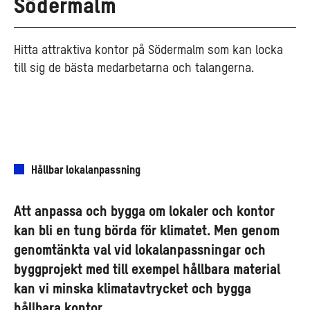
Södermalm
Hitta attraktiva kontor på Södermalm som kan locka
till sig de bästa medarbetarna och talangerna.
Hållbar lokalanpassning
Att anpassa och bygga om lokaler och kontor
kan bli en tung börda för klimatet. Men genom
genomtänkta val vid lokalanpassningar och
byggprojekt med till exempel hållbara material
kan vi minska klimatavtrycket och bygga
hållbara kontor.