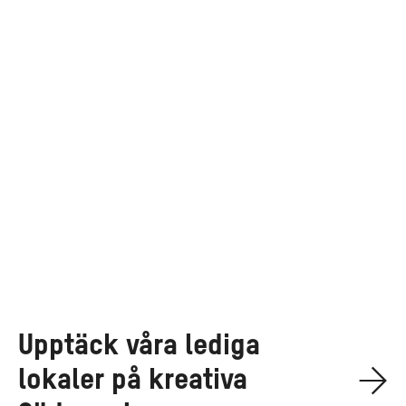
Södermalm
Upptäck våra lediga
lokaler på kreativa