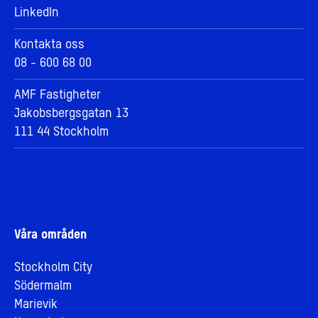
LinkedIn
Kontakta oss
08 - 600 68 00
AMF Fastigheter
Jakobsbergsgatan 13
111 44 Stockholm
Våra områden
Stockholm City
Södermalm
Marievik