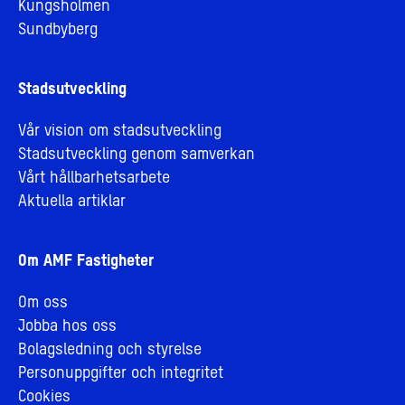
Kungsholmen
Sundbyberg
Stadsutveckling
Vår vision om stadsutveckling
Stadsutveckling genom samverkan
Vårt hållbarhetsarbete
Aktuella artiklar
Om AMF Fastigheter
Om oss
Jobba hos oss
Bolagsledning och styrelse
Personuppgifter och integritet
Cookies