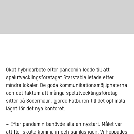
Ökat hybridarbete efter pandemin ledde till att
spelutvecklingsföretaget Starstable letade efter
mindre lokaler. De goda kommunikationsmöjligheterna
och det faktum att många spelutvecklingsföretag
sitter på
Södermalm
, gjorde
Fatburen
till det optimala
läget för det nya kontoret.
– Efter pandemin behövde alla en nystart. Målet var
att fler skulle komma in och samlas igen. Vi hoppades