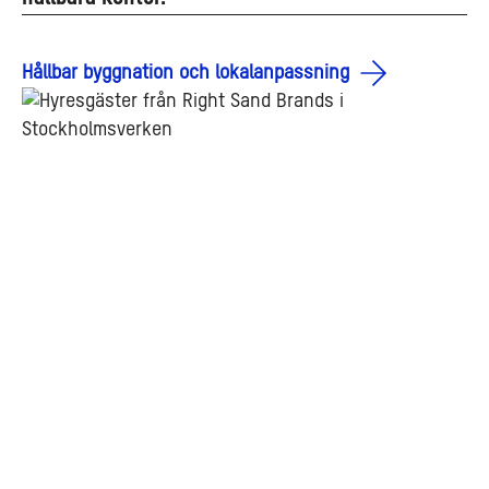
Hållbar byggnation och lokalanpassning