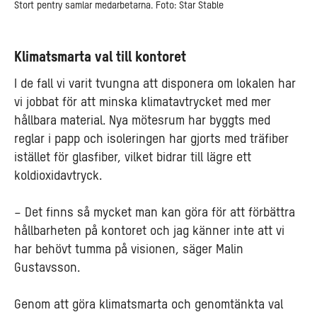
Stort pentry samlar medarbetarna. Foto: Star Stable
Klimatsmarta val till kontoret
I de fall vi varit tvungna att disponera om lokalen har
vi jobbat för att minska klimatavtrycket med mer
hållbara material. Nya mötesrum har byggts med
reglar i papp och isoleringen har gjorts med träfiber
istället för glasfiber, vilket bidrar till lägre ett
koldioxidavtryck.
– Det finns så mycket man kan göra för att förbättra
hållbarheten på kontoret och jag känner inte att vi
har behövt tumma på visionen, säger Malin
Gustavsson.
Genom att göra klimatsmarta och genomtänkta val