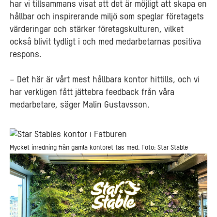
har vi tillsammans visat att det är möjligt att skapa en
hållbar och inspirerande miljö som speglar företagets
värderingar och stärker företagskulturen, vilket
också blivit tydligt i och med medarbetarnas positiva
respons.
– Det här är vårt mest hållbara kontor hittills, och vi
har verkligen fått jättebra feedback från våra
medarbetare, säger Malin Gustavsson.
Mycket inredning från gamla kontoret tas med. Foto: Star Stable