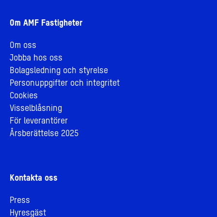
Om AMF Fastigheter
Om oss
Jobba hos oss
Bolagsledning och styrelse
Personuppgifter och integritet
Cookies
Visselblåsning
För leverantörer
Årsberättelse 2025
Kontakta oss
Press
Hyresgäst