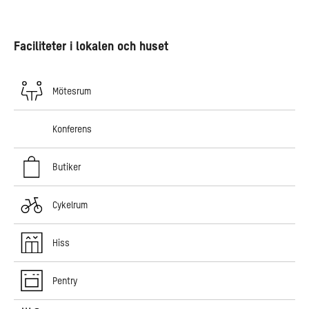
Faciliteter i lokalen och huset
Mötesrum
Konferens
Butiker
Cykelrum
Hiss
Pentry