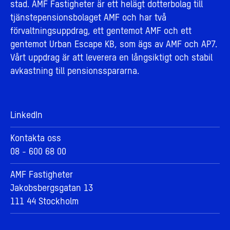
stad. AMF Fastigheter är ett helägt dotterbolag till
tjänstepensionsbolaget AMF och har två
förvaltningsuppdrag, ett gentemot AMF och ett
gentemot Urban Escape KB, som ägs av AMF och AP7.
Vårt uppdrag är att leverera en långsiktigt och stabil
avkastning till pensionsspararna.
LinkedIn
Kontakta oss
08 - 600 68 00
AMF Fastigheter
Jakobsbergsgatan 13
111 44 Stockholm