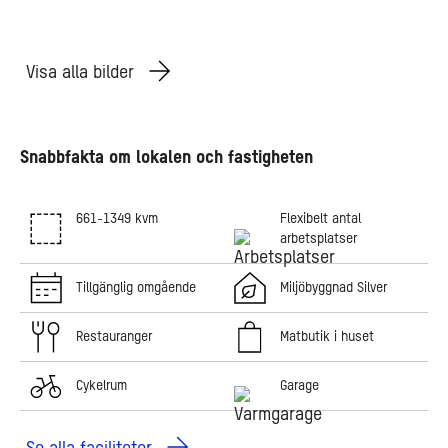
Visa alla bilder
Snabbfakta om lokalen och fastigheten
661-1349 kvm
Flexibelt antal
arbetsplatser
Tillgänglig omgående
Miljöbyggnad Silver
Restauranger
Matbutik i huset
Cykelrum
Garage