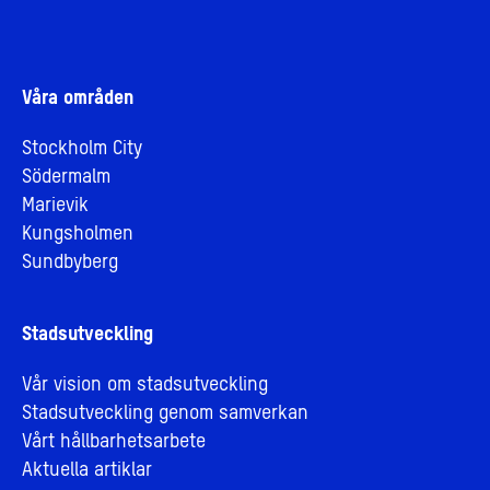
Våra områden
Stockholm City
Södermalm
Marievik
Kungsholmen
Sundbyberg
Stadsutveckling
Vår vision om stadsutveckling
Stadsutveckling genom samverkan
Vårt hållbarhetsarbete
Aktuella artiklar