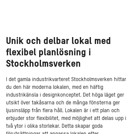
Unik och delbar lokal med
flexibel planlösning i
Stockholmsverken
I det gamla industrikvarteret Stockholmsverken hittar
du den här moderna lokalen, med en häftig
industrikänsla i designkonceptet. Det höga läget ger
utsikt över takåsarna och de många fönsterna ger
ljusinsläpp från flera håll. Lokalen är i ett plan och
erbjuder stor flexibilitet, med möjlighet att delas upp i
två ytor i olika storlekar. Detta skapar goda