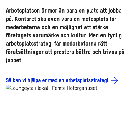
Arbetsplatsen är mer än bara en plats att jobba
på. Kontoret ska även vara en mötesplats för
medarbetarna och en möjlighet att stärka
företagets varumärke och kultur. Med en tydlig
arbetsplatsstrategi får medarbetarna rätt
förutsättningar att prestera bättre och trivas på
jobbet.
Så kan vi hjälpa er med en arbetsplatsstrategi