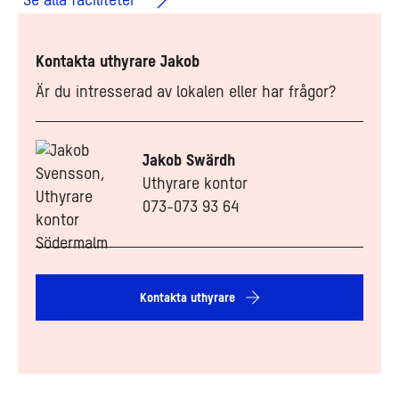
Se alla faciliteter
Kontakta uthyrare Jakob
Är du intresserad av lokalen eller har frågor?
Jakob Swärdh
Uthyrare kontor
073-073 93 64
Kontakta uthyrare