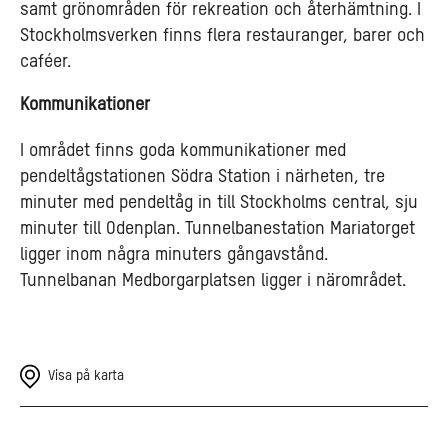
samt grönområden för rekreation och återhämtning. I
Stockholmsverken finns flera restauranger, barer och
caféer.
Kommunikationer
I området finns goda kommunikationer med
pendeltågstationen Södra Station i närheten, tre
minuter med pendeltåg in till Stockholms central, sju
minuter till Odenplan. Tunnelbanestation Mariatorget
ligger inom några minuters gångavstånd.
Tunnelbanan Medborgarplatsen ligger i närområdet.
Visa på karta