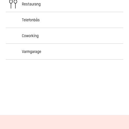
Restaurang
Telefonbås
Coworking
Varmgarage