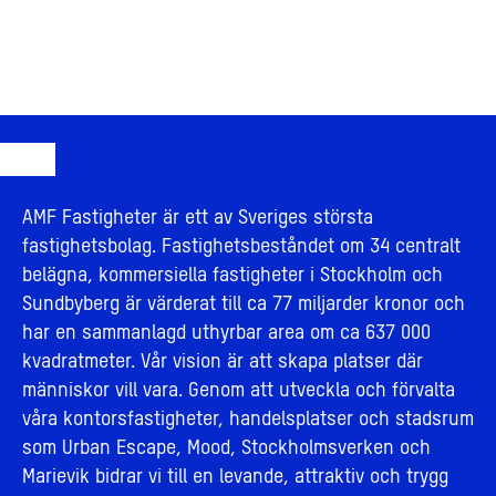
AMF Fastigheter är ett av Sveriges största
fastighetsbolag. Fastighetsbeståndet om 34 centralt
belägna, kommersiella fastigheter i Stockholm och
Sundbyberg är värderat till ca 77 miljarder kronor och
har en sammanlagd uthyrbar area om ca 637 000
kvadratmeter. Vår vision är att skapa platser där
människor vill vara. Genom att utveckla och förvalta
våra kontorsfastigheter, handelsplatser och stadsrum
som Urban Escape, Mood, Stockholmsverken och
Marievik bidrar vi till en levande, attraktiv och trygg