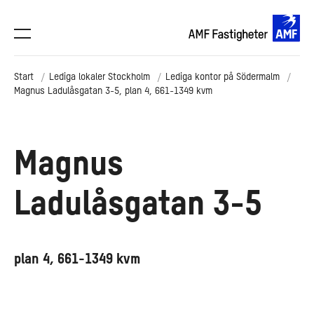
Start
Lediga lokaler Stockholm
Lediga kontor på Södermalm
Magnus Ladulåsgatan 3-5, plan 4, 661-1349 kvm
Magnus
Ladulåsgatan 3-5
plan 4, 661-1349 kvm