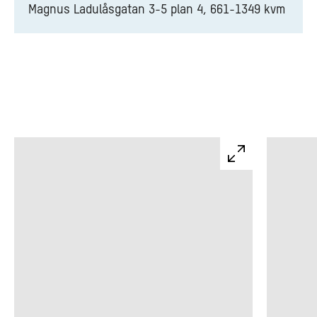
Magnus Ladulåsgatan 3-5 plan 4, 661-1349 kvm