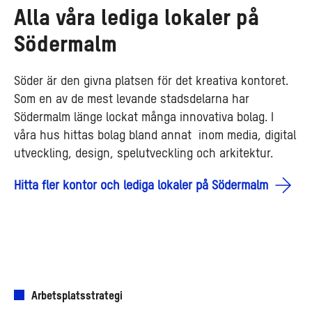
Alla våra lediga lokaler på
Södermalm
Söder är den givna platsen för det kreativa kontoret.
Som en av de mest levande stadsdelarna har
Södermalm länge lockat många innovativa bolag. I
våra hus hittas bolag bland annat inom media, digital
utveckling, design, spelutveckling och arkitektur.
Hitta fler kontor och lediga lokaler på Södermalm
Arbetsplatsstrategi