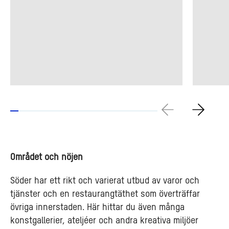
Området och nöjen
Söder har ett rikt och varierat utbud av varor och
tjänster och en restaurangtäthet som överträffar
övriga innerstaden. Här hittar du även många
konstgallerier, ateljéer och andra kreativa miljöer