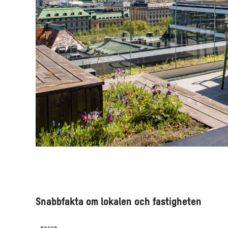
Snabbfakta om lokalen och fastigheten