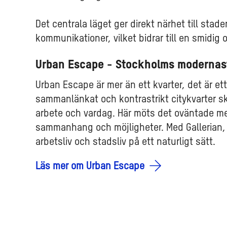
Det centrala läget ger direkt närhet till sta
kommunikationer, vilket bidrar till en smidig 
Urban Escape - Stockholms modernas
Urban Escape är mer än ett kvarter, det är ett 
sammanlänkat och kontrastrikt citykvarter ska
arbete och vardag. Här möts det oväntade me
sammanhang och möjligheter. Med Gallerian, 
arbetsliv och stadsliv på ett naturligt sätt.
Läs mer om Urban Escape