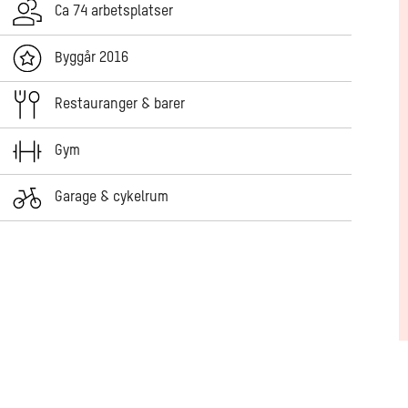
Ca 74 arbetsplatser
Byggår 2016
Restauranger & barer
Gym
Garage & cykelrum