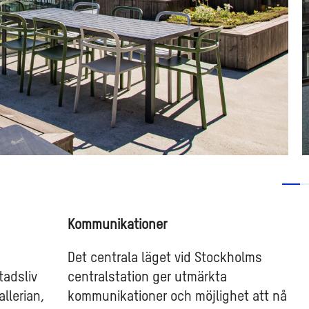
Kommunikationer
Det centrala läget vid Stockholms
tadsliv
centralstation ger utmärkta
allerian,
kommunikationer och möjlighet att nå