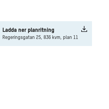
Ladda ner planritning
Regeringsgatan 25, 836 kvm, plan 11