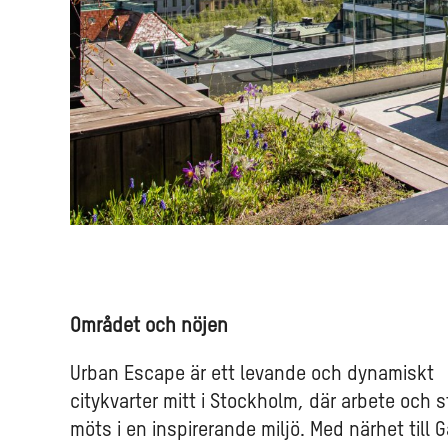
Området och nöjen
Urban Escape är ett levande och dynamiskt
citykvarter mitt i Stockholm, där arbete och s
möts i en inspirerande miljö. Med närhet till G