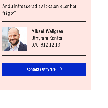
Är du intresserad av lokalen eller har
frågor?
Mikael Wallgren
Uthyrare Kontor
070-812 12 13
Kontakta uthyrare