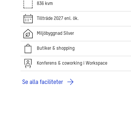
836 kvm
Tillträde 2027 enl. ök.
Miljöbyggnad Silver
Butiker & shopping
Konferens & coworking i Workspace
Se alla faciliteter