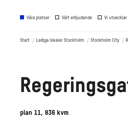
Våra platser
Vårt erbjudande
Vi utvecklar
Start
Lediga lokaler Stockholm
Stockholm City
R
Regeringsga
plan 11, 836 kvm