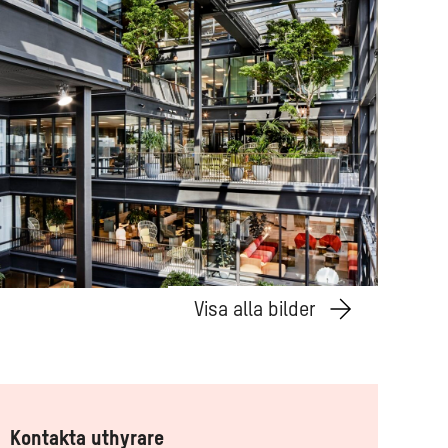
Visa alla bilder
Kontakta uthyrare