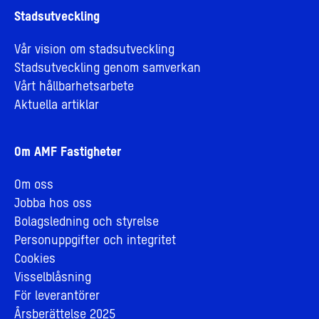
Stadsutveckling
Vår vision om stadsutveckling
Stadsutveckling genom samverkan
Vårt hållbarhetsarbete
Aktuella artiklar
Om AMF Fastigheter
Om oss
Jobba hos oss
Bolagsledning och styrelse
Personuppgifter och integritet
Cookies
Visselblåsning
För leverantörer
Årsberättelse 2025