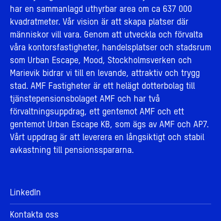
har en sammanlagd uthyrbar area om ca 637 000
kvadratmeter. Vår vision är att skapa platser där
människor vill vara. Genom att utveckla och förvalta
våra kontorsfastigheter, handelsplatser och stadsrum
som Urban Escape, Mood, Stockholmsverken och
Marievik bidrar vi till en levande, attraktiv och trygg
stad. AMF Fastigheter är ett helägt dotterbolag till
tjänstepensionsbolaget AMF och har två
förvaltningsuppdrag, ett gentemot AMF och ett
gentemot Urban Escape KB, som ägs av AMF och AP7.
Vårt uppdrag är att leverera en långsiktigt och stabil
avkastning till pensionsspararna.
LinkedIn
Kontakta oss