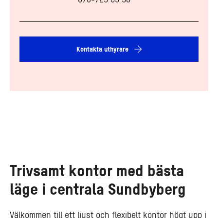
Kontakta uthyrare
Trivsamt kontor med bästa
läge i centrala Sundbyberg
Välkommen till ett ljust och flexibelt kontor högt upp i