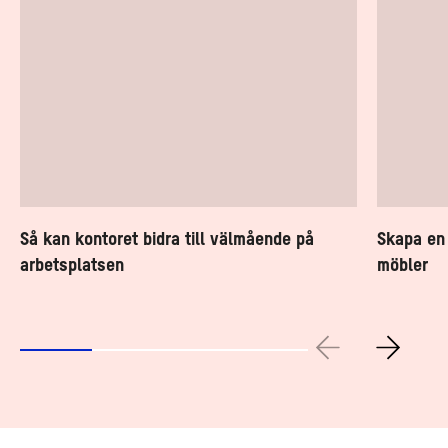
Så kan kontoret bidra till välmående på
Skapa en
arbetsplatsen
möbler