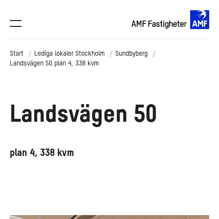
Start
Lediga lokaler Stockholm
Sundbyberg
Landsvägen 50 plan 4, 338 kvm
Landsvägen 50
plan 4, 338 kvm