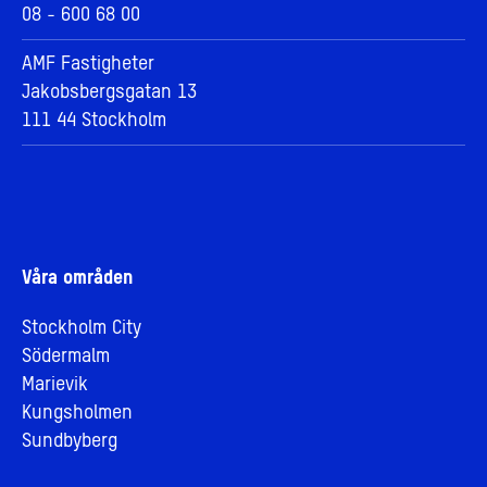
08 - 600 68 00
AMF Fastigheter
Jakobsbergsgatan 13
111 44 Stockholm
Våra områden
Stockholm City
Södermalm
Marievik
Kungsholmen
Sundbyberg