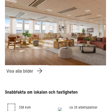
Visa alla bilder
Snabbfakta om lokalen och fastigheten
338 kvm
ca 16 arbetsplatser