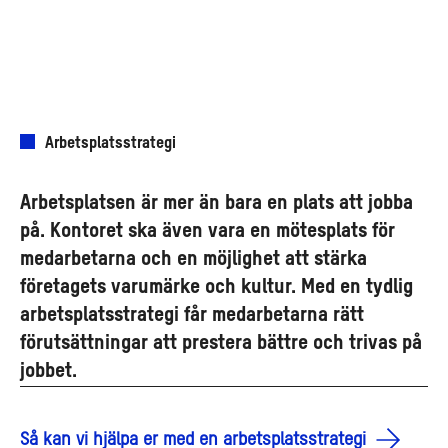
Arbetsplatsstrategi
Arbetsplatsen är mer än bara en plats att jobba
på. Kontoret ska även vara en mötesplats för
medarbetarna och en möjlighet att stärka
företagets varumärke och kultur. Med en tydlig
arbetsplatsstrategi får medarbetarna rätt
förutsättningar att prestera bättre och trivas på
jobbet.
Så kan vi hjälpa er med en arbetsplatsstrategi