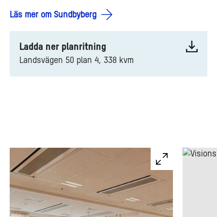
Läs mer om Sundbyberg
Ladda ner planritning
Landsvägen 50 plan 4, 338 kvm