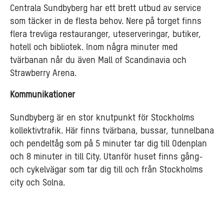
Centrala Sundbyberg har ett brett utbud av service
som täcker in de flesta behov. Nere på torget finns
flera trevliga restauranger, uteserveringar, butiker,
hotell och bibliotek. Inom några minuter med
tvärbanan når du även Mall of Scandinavia och
Strawberry Arena.
Kommunikationer
Sundbyberg är en stor knutpunkt för Stockholms
kollektivtrafik. Här finns tvärbana, bussar, tunnelbana
och pendeltåg som på 5 minuter tar dig till Odenplan
och 8 minuter in till City. Utanför huset finns gång-
och cykelvägar som tar dig till och från Stockholms
city och Solna.