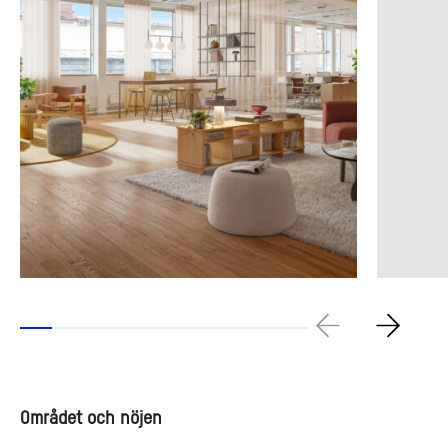
Området och nöjen