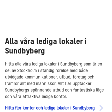
Alla våra lediga lokaler i
Sundbyberg
Hitta alla våra lediga lokaler i Sundbyberg som är en
del av Stockholm i ständig rörelse med både
utvidgade kommunikationer, utbud, företag och
framför allt med människor. Allt fler upptäcker
Sundbybergs spännande utbud och fantastiska läge
och våra attraktiva lediga kontor.
Hitta fler kontor och lediga lokaler i Sundbyberg