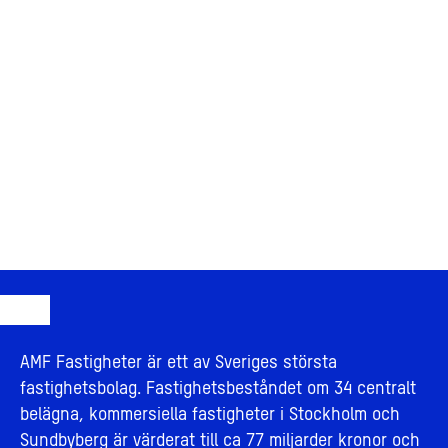
AMF Fastigheter är ett av Sveriges största
fastighetsbolag. Fastighetsbeståndet om 34 centralt
belägna, kommersiella fastigheter i Stockholm och
Sundbyberg är värderat till ca 77 miljarder kronor och