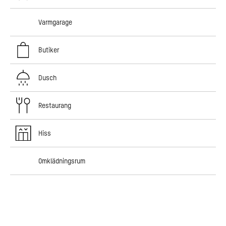
Varmgarage
Butiker
Dusch
Restaurang
Hiss
Omklädningsrum