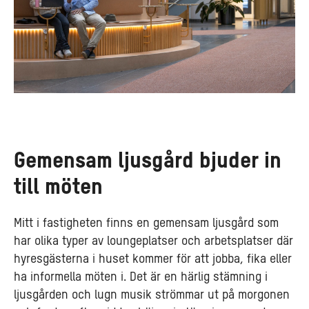
Gemensam ljusgård bjuder in
till möten
Mitt i fastigheten finns en gemensam ljusgård som
har olika typer av loungeplatser och arbetsplatser där
hyresgästerna i huset kommer för att jobba, fika eller
ha informella möten i. Det är en härlig stämning i
ljusgården och lugn musik strömmar ut på morgonen