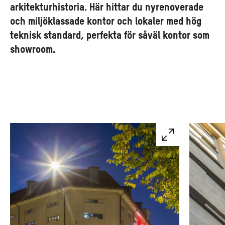
arkitekturhistoria. Här hittar du nyrenoverade
och miljöklassade kontor och lokaler med hög
teknisk standard, perfekta för såväl kontor som
showroom.