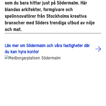
som du bara hittar just på Södermalm. Här
blandas arkitekter, formgivare och
spelinnovatörer från Stockholms kreativa
branscher med Söders trendiga utbud av nöje
och mat.
Läs mer om Södermalm och våra fastigheter där
du kan hyra kontor