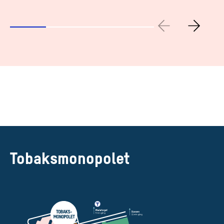
Tobaksmonopolet