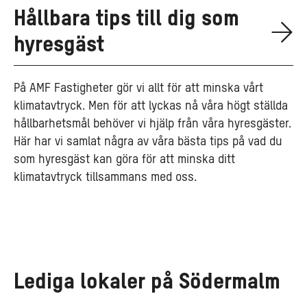
Hållbara tips till dig som
hyresgäst
På AMF Fastigheter gör vi allt för att minska vårt
klimatavtryck. Men för att lyckas nå våra högt ställda
hållbarhetsmål behöver vi hjälp från våra hyresgäster.
Här har vi samlat några av våra bästa tips på vad du
som hyresgäst kan göra för att minska ditt
klimatavtryck tillsammans med oss.
Lediga lokaler på Södermalm