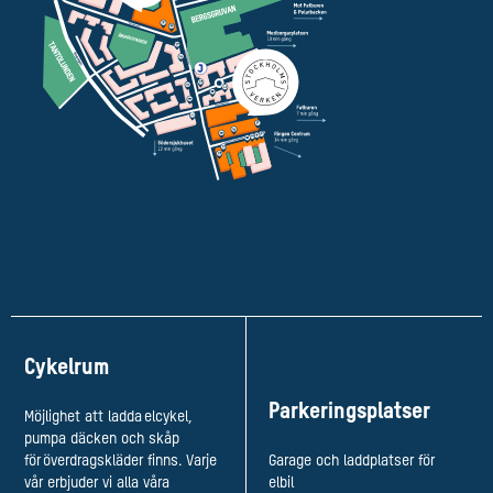
Cykelrum
Parkeringsplatser
Möjlighet att ladda elcykel,
pumpa däcken och skåp
för överdragskläder finns. Varje
Garage och laddplatser för
vår erbjuder vi alla våra
elbil