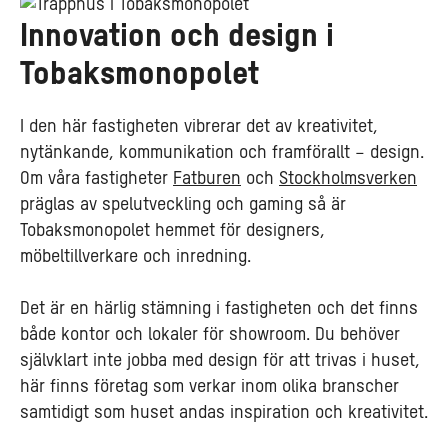
Innovation och design i
Tobaksmonopolet
I den här fastigheten vibrerar det av kreativitet,
nytänkande, kommunikation och framförallt – design.
Om våra fastigheter
Fatburen
och
Stockholmsverken
präglas av spelutveckling och gaming så är
Tobaksmonopolet hemmet för designers,
möbeltillverkare och inredning.
Det är en härlig stämning i fastigheten och det finns
både kontor och lokaler för showroom. Du behöver
självklart inte jobba med design för att trivas i huset,
här finns företag som verkar inom olika branscher
samtidigt som huset andas inspiration och kreativitet.