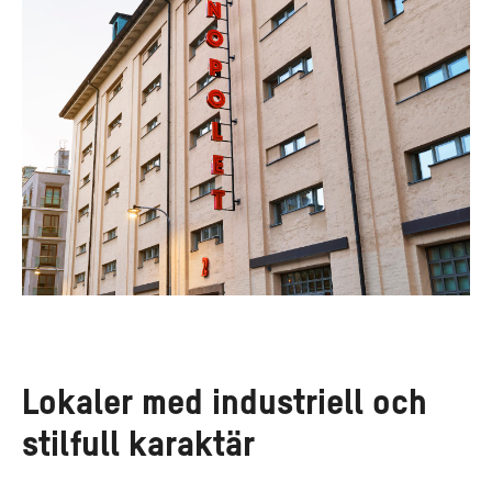
Lokaler med industriell och
stilfull karaktär