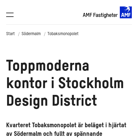
Start
Södermalm
Tobaksmonopolet
Toppmoderna
kontor i Stockholm
Design District
Kvarteret Tobaksmonopolet är beläget i hjärtat
av Södermalm och fullt av spännande