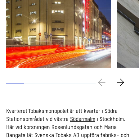
Kvarteret Tobaksmonopolet är ett kvarter i Södra
Stationsområdet vid västra
Södermalm
i Stockholm.
Här vid korsningen Rosenlundsgatan och Maria
Bangata lät Svenska Tobaks AB uppföra fabriks- och